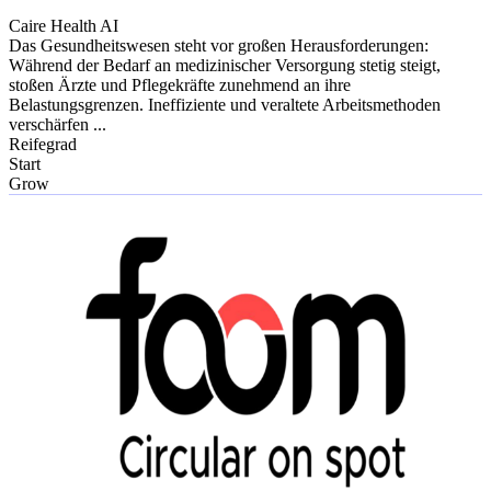
Caire Health AI
Das Gesundheitswesen steht vor großen Herausforderungen:
Während der Bedarf an medizinischer Versorgung stetig steigt,
stoßen Ärzte und Pflegekräfte zunehmend an ihre
Belastungsgrenzen. Ineffiziente und veraltete Arbeitsmethoden
verschärfen ...
Reifegrad
Start
Grow