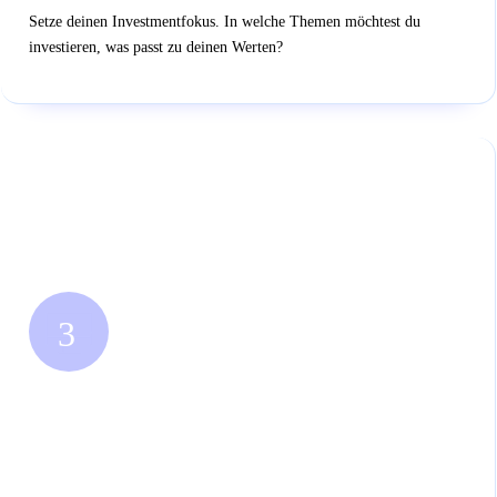
Setze deinen Investmentfokus. In welche Themen möchtest du
investieren, was passt zu deinen Werten?