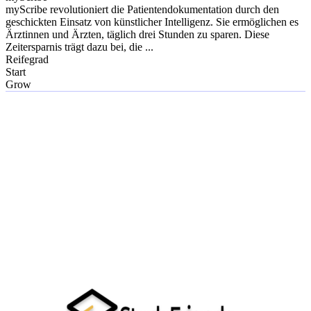
myScribe revolutioniert die Patientendokumentation durch den
geschickten Einsatz von künstlicher Intelligenz. Sie ermöglichen es
Ärztinnen und Ärzten, täglich drei Stunden zu sparen. Diese
Zeitersparnis trägt dazu bei, die ...
Reifegrad
Start
Grow