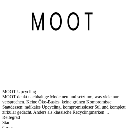
MOOT Upcycling
MOOT denkt nachhaltige Mode neu und setzt um, was viele nur
versprechen. Keine Öko-Basics, keine grünen Kompromisse.
Stattdessen: radikales Upcycling, kompromissloser Stil und komplett
zirkulär gedacht. Anders als klassische Recyclingmarken ...
Reifegrad
Start
Grow