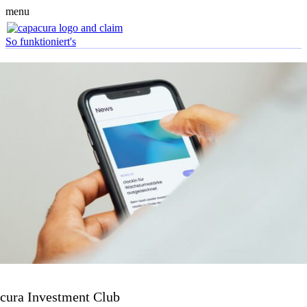
menu
So funktioniert's
cura Investment Club