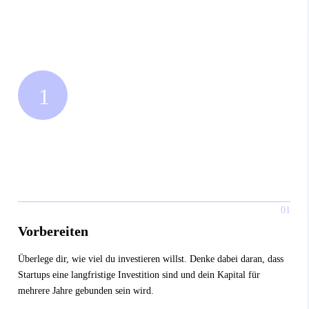
01
Vorbereiten
Überlege dir, wie viel du investieren willst. Denke dabei daran, dass
Startups eine langfristige Investition sind und dein Kapital für
mehrere Jahre gebunden sein wird.