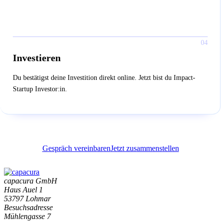
04
Investieren
Du bestätigst deine Investition direkt online. Jetzt bist du Impact-
Startup Investor:in.
Gespräch vereinbaren
Jetzt zusammenstellen
capacura GmbH
Haus Auel 1
53797 Lohmar
Besuchsadresse
Mühlengasse 7