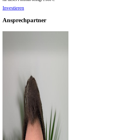
Investieren
Ansprechpartner