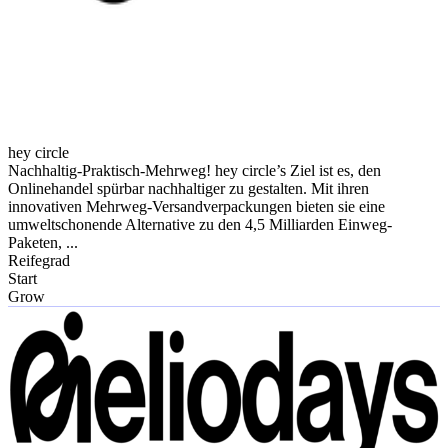
hey circle
Nachhaltig-Praktisch-Mehrweg! hey circle’s Ziel ist es, den
Onlinehandel spürbar nachhaltiger zu gestalten. Mit ihren
innovativen Mehrweg-Versandverpackungen bieten sie eine
umweltschonende Alternative zu den 4,5 Milliarden Einweg-
Paketen, ...
Reifegrad
Start
Grow