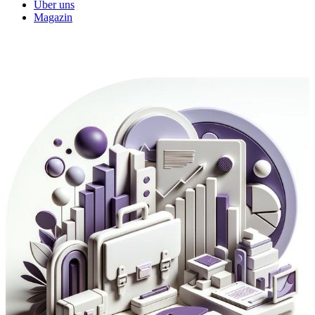
Über uns
Magazin