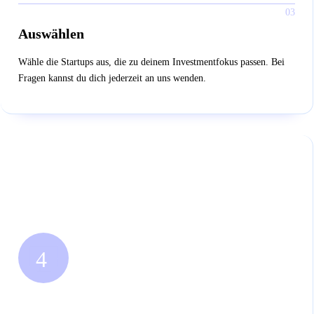
03
Auswählen
Wähle die Startups aus, die zu deinem Investmentfokus passen. Bei
Fragen kannst du dich jederzeit an uns wenden​.