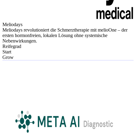
Meliodays
Meliodays revolutioniert die Schmerztherapie mit melioOne – der
ersten hormonfreien, lokalen Lösung ohne systemische
Nebenwirkungen.
Reifegrad
Start
Grow