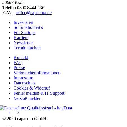
50667 Köln
Telefon 0800 8444 536
E-Mail
office@capacura.de
Investieren
So funktioniert's
Für Startups
Karriere
Newsletter
Termin buchen
Kontakt
FAQ
Presse
Verbraucherinformationen
Impressum
Datenschutz
Cookies & Widerruf
Fehler melden & IT Support
Verstoß melden
© 2026 capacura GmbH.