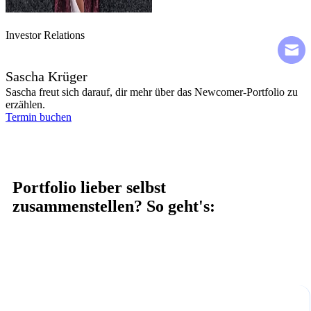
Investor Relations
Sascha Krüger
Sascha freut sich darauf, dir mehr über das Newcomer-Portfolio zu
erzählen.
Termin buchen
Portfolio lieber selbst
zusammenstellen? So geht's: