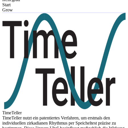
Start
Grow
TimeTeller
TimeTeller nutzt ein patentiertes Verfahren, um erstmals den
individuellen zirkadianen Rhythmus per Speicheltest präzise zu