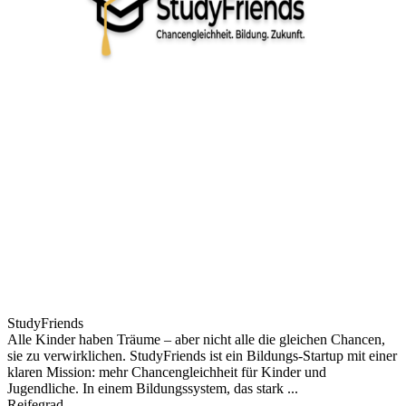
StudyFriends
Alle Kinder haben Träume – aber nicht alle die gleichen Chancen,
sie zu verwirklichen. StudyFriends ist ein Bildungs-Startup mit einer
klaren Mission: mehr Chancengleichheit für Kinder und
Jugendliche. In einem Bildungssystem, das stark ...
Reifegrad