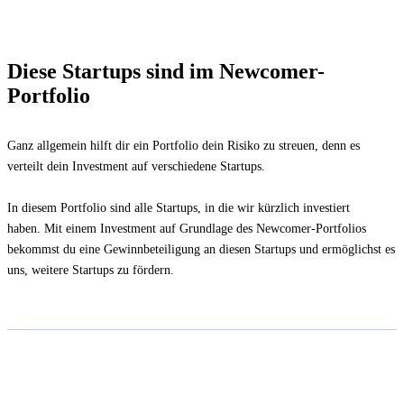
Diese Startups sind im Newcomer-
Portfolio
Ganz allgemein hilft dir ein Portfolio dein Risiko zu streuen, denn es
verteilt dein Investment auf verschiedene Startups.
In diesem Portfolio sind alle Startups, in die wir kürzlich investiert
haben. Mit einem Investment auf Grundlage des Newcomer-Portfolios
bekommst du eine Gewinnbeteiligung an diesen Startups und ermöglichst es
uns, weitere Startups zu fördern.