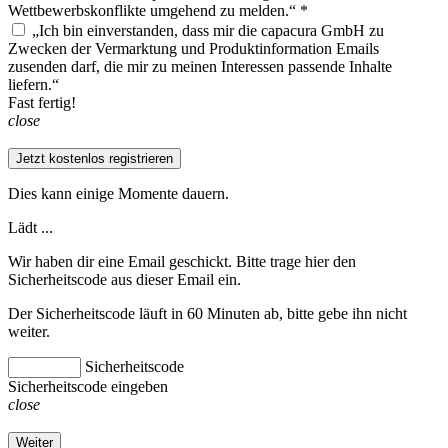
Wettbewerbskonflikte umgehend zu melden.“ *
„Ich bin einverstanden, dass mir die capacura GmbH zu
Zwecken der Vermarktung und Produktinformation Emails
zusenden darf, die mir zu meinen Interessen passende Inhalte
liefern.“
Fast fertig!
close
Jetzt kostenlos registrieren
Dies kann einige Momente dauern.
Lädt ...
Wir haben dir eine Email geschickt. Bitte trage hier den
Sicherheitscode aus dieser Email ein.
Der Sicherheitscode läuft in 60 Minuten ab, bitte gebe ihn nicht
weiter.
Sicherheitscode
Sicherheitscode eingeben
close
Weiter