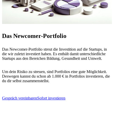
Das Newcomer-Portfolio
Das Newcomer-Portfolio streut die Investition auf die Startups, in
die wir zuletzt investiert haben. Es enthält damit unterschiedliche
Startups aus den Bereichen Bildung, Gesundheit und Umwelt.
Um dein Risiko zu streuen, sind Portfolios eine gute Möglichkeit.
Deswegen kannst du schon ab 1.000 € in Portfolios investieren, die
du dir selbst zusammenstellst.
Gespräch vereinbaren
Sofort investieren