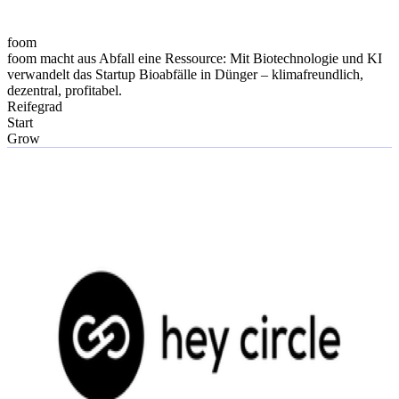
foom
foom macht aus Abfall eine Ressource: Mit Biotechnologie und KI
verwandelt das Startup Bioabfälle in Dünger – klimafreundlich,
dezentral, profitabel.
Reifegrad
Start
Grow