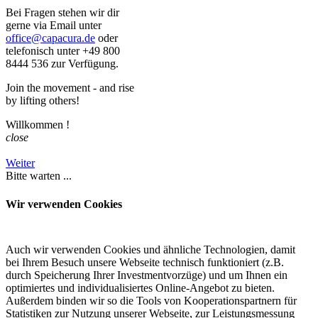
Bei Fragen stehen wir dir
gerne via Email unter
office@capacura.de
oder
telefonisch unter +49 800
8444 536 zur Verfügung.
Join the movement - and rise
by lifting others!
Willkommen
!
close
Weiter
Bitte warten ...
Wir verwenden Cookies
Auch wir verwenden Cookies und ähnliche Technologien, damit
bei Ihrem Besuch unsere Webseite technisch funktioniert (z.B.
durch Speicherung Ihrer Investmentvorzüge) und um Ihnen ein
optimiertes und individualisiertes Online-Angebot zu bieten.
Außerdem binden wir so die Tools von Kooperationspartnern für
Statistiken zur Nutzung unserer Webseite, zur Leistungsmessung