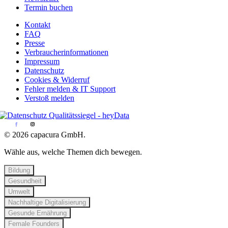
Termin buchen
Kontakt
FAQ
Presse
Verbraucherinformationen
Impressum
Datenschutz
Cookies & Widerruf
Fehler melden & IT Support
Verstoß melden
© 2026 capacura GmbH.
Wähle aus, welche Themen dich bewegen.
Bildung
Gesundheit
Umwelt
Nachhaltige Digitalisierung
Gesunde Ernährung
Female Founders