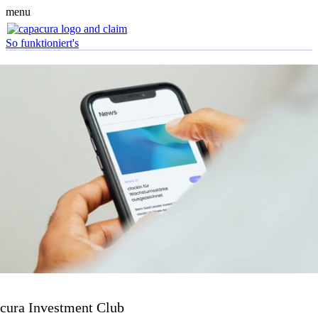
menu
So funktioniert's
cura Investment Club