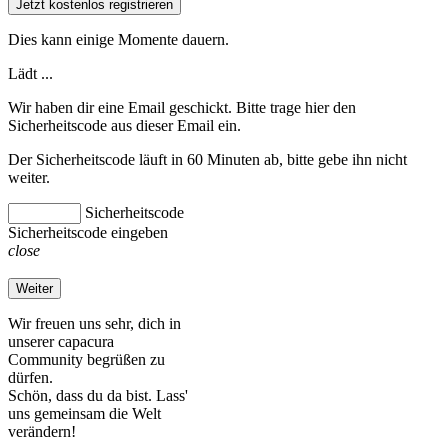
Jetzt kostenlos registrieren
Dies kann einige Momente dauern.
Lädt ...
Wir haben dir eine Email geschickt. Bitte trage hier den
Sicherheitscode aus dieser Email ein.
Der Sicherheitscode läuft in 60 Minuten ab, bitte gebe ihn nicht
weiter.
Sicherheitscode
Sicherheitscode eingeben
close
Weiter
Wir freuen uns sehr, dich in
unserer capacura
Community begrüßen zu
dürfen.
Schön, dass du da bist. Lass'
uns gemeinsam die Welt
verändern!