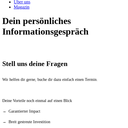
Über uns
Magazin
Dein persönliches
Informationsgespräch
Stell uns deine Fragen
Wir helfen dir gerne, buche dir dazu einfach einen Termin.
Deine Vorteile noch einmal auf einen Blick
→ Garantierter Impact
→ Breit gestreute Investition