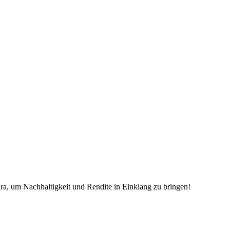
ra, um Nachhaltigkeit und Rendite in Einklang zu bringen!