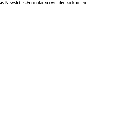
as Newsletter-Formular verwenden zu können.