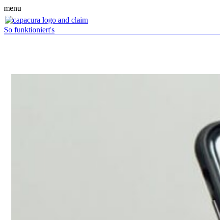
menu
So funktioniert's