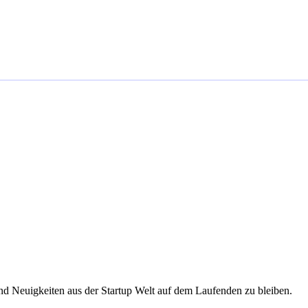
d Neuigkeiten aus der Startup Welt auf dem Laufenden zu bleiben.