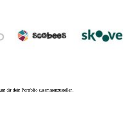
 um dir dein Portfolio zusammenzustellen.