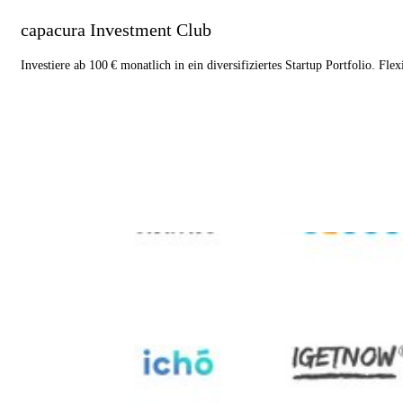
capacura Investment Club
Investiere ab 100 € monatlich in ein diversifiziertes Startup Portfolio. Fle