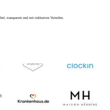
xibel, transparent und mit exklusiven Vorteilen.