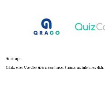
Startups
Erhalte einen Überblick über unsere Impact-Startups und informiere dich,