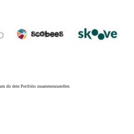
 um dir dein Portfolio zusammenzustellen.