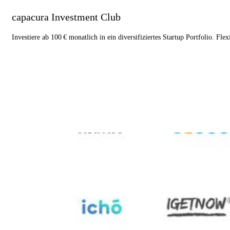
capacura Investment Club
Investiere ab 100 € monatlich in ein diversifiziertes Startup Portfolio. Fle