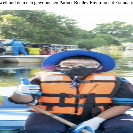
mwelt und dem neu gewonnenen Partner Bentley Environment Foundatio