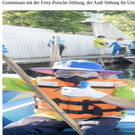
Gemeinsam mit der Ferry-Porsche-Stiftung, der Audi Stiftung für U