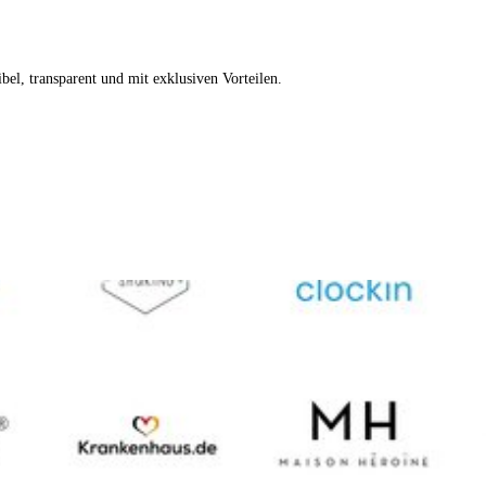
xibel, transparent und mit exklusiven Vorteilen.