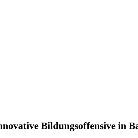
nnovative Bildungsoffensive in 