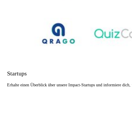
Startups
Erhalte einen Überblick über unsere Impact-Startups und informiere dich,