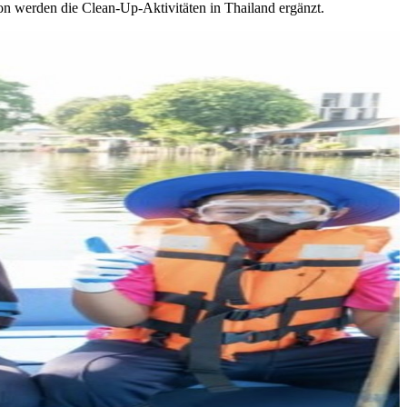
n werden die Clean-Up-Aktivitäten in Thailand ergänzt.