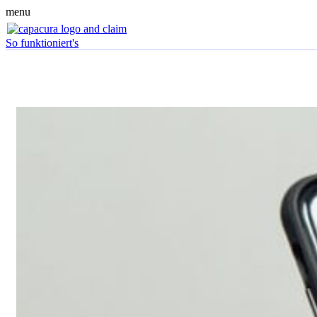
menu
So funktioniert's