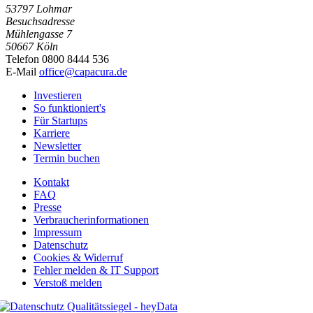
53797 Lohmar
Besuchsadresse
Mühlengasse 7
50667 Köln
Telefon 0800 8444 536
E-Mail
office@capacura.de
Investieren
So funktioniert's
Für Startups
Karriere
Newsletter
Termin buchen
Kontakt
FAQ
Presse
Verbraucherinformationen
Impressum
Datenschutz
Cookies & Widerruf
Fehler melden & IT Support
Verstoß melden