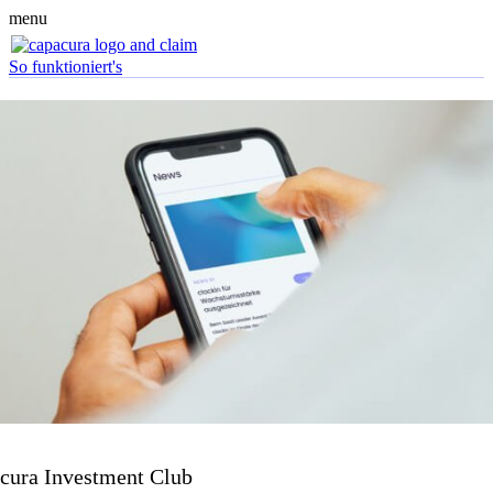
menu
So funktioniert's
cura Investment Club