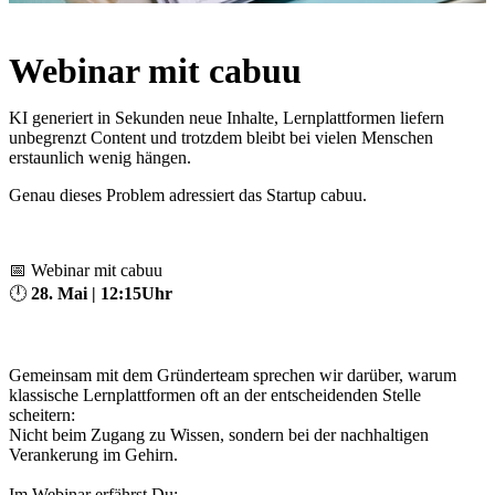
Webinar mit cabuu
KI generiert in Sekunden neue Inhalte, Lernplattformen liefern
unbegrenzt Content und trotzdem bleibt bei vielen Menschen
erstaunlich wenig hängen.
Genau dieses Problem adressiert das Startup cabuu.
📅 Webinar mit cabuu
🕛
28. Mai | 12:15Uhr
Gemeinsam mit dem Gründerteam sprechen wir darüber, warum
klassische Lernplattformen oft an der entscheidenden Stelle
scheitern:
Nicht beim Zugang zu Wissen, sondern bei der nachhaltigen
Verankerung im Gehirn.
Im Webinar erfährst Du: