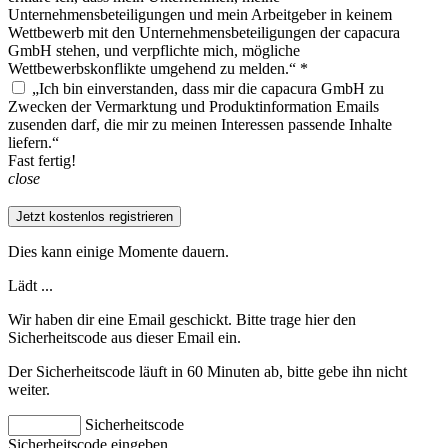
Unternehmensbeteiligungen und mein Arbeitgeber in keinem
Wettbewerb mit den Unternehmensbeteiligungen der capacura
GmbH stehen, und verpflichte mich, mögliche
Wettbewerbskonflikte umgehend zu melden.“ *
„Ich bin einverstanden, dass mir die capacura GmbH zu
Zwecken der Vermarktung und Produktinformation Emails
zusenden darf, die mir zu meinen Interessen passende Inhalte
liefern.“
Fast fertig!
close
Jetzt kostenlos registrieren
Dies kann einige Momente dauern.
Lädt ...
Wir haben dir eine Email geschickt. Bitte trage hier den
Sicherheitscode aus dieser Email ein.
Der Sicherheitscode läuft in 60 Minuten ab, bitte gebe ihn nicht
weiter.
Sicherheitscode
Sicherheitscode eingeben