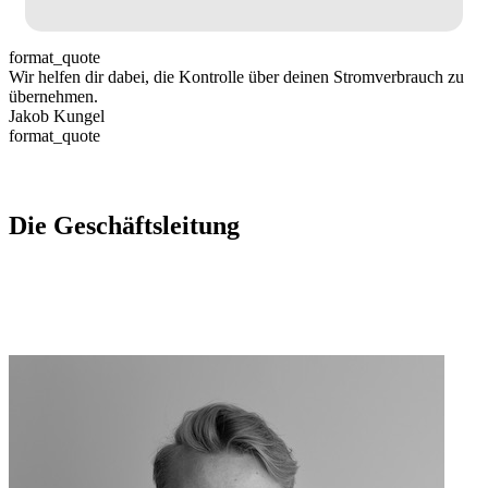
format_quote
Wir helfen dir dabei, die Kontrolle über deinen Stromverbrauch zu
übernehmen.
Jakob Kungel
format_quote
Die Geschäftsleitung