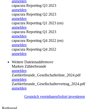
anmelden
capacura Reporting Q3 2023
anmelden
capacura Reporting Q2 2023
anmelden
capacura Reporting Q1 2023 (en)
anmelden
capacura Reporting Q1 2023
anmelden
capacura Reporting Q4 2022 (en)
anmelden
capacura Reporting Q4 2022
anmelden
Weitere Dateien
add
remove
Marken Zählerfreunde
anmelden
Zaehlerfreunde_Gesellschafterliste_2024.pdf
anmelden
Zaehlerfreunde_Gesellschaftervertrag_2024.pdf
anmelden
Gespräch vereinbaren
Sofort investieren
Reifegrad