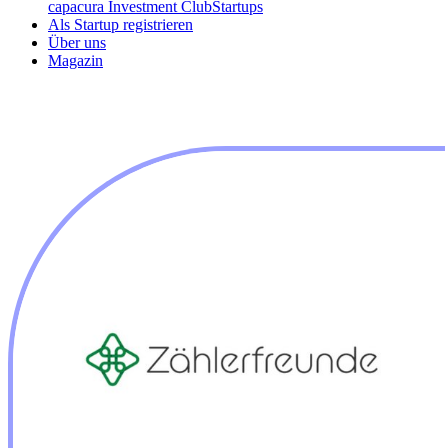
capacura Investment Club
Startups
Als Startup registrieren
Über uns
Magazin