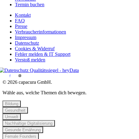
Termin buchen
Kontakt
FAQ
Presse
Verbraucherinformationen
Impressum
Datenschutz
Cookies & Widerruf
Fehler melden & IT Support
Verstoß melden
© 2026 capacura GmbH.
Wähle aus, welche Themen dich bewegen.
Bildung
Gesundheit
Umwelt
Nachhaltige Digitalisierung
Gesunde Ernährung
Female Founders