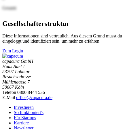
Gesamt
Gesellschafterstruktur
Diese Informationen sind vertraulich. Aus diesem Grund musst du
eingeloggt und identifiziert sein, um mehr zu erfahren.
Zum Login
capacura GmbH
Haus Auel 1
53797 Lohmar
Besuchsadresse
Mühlengasse 7
50667 Köln
Telefon 0800 8444 536
E-Mail
office@capacura.de
Investieren
So funktioniert's
Für Startups
Karriere
Newsletter