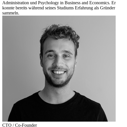
Administration und Psychology in Business and Economics. Er
konnte bereits während seines Studiums Erfahrung als Gründer
sammeln.
CTO / Co-Founder