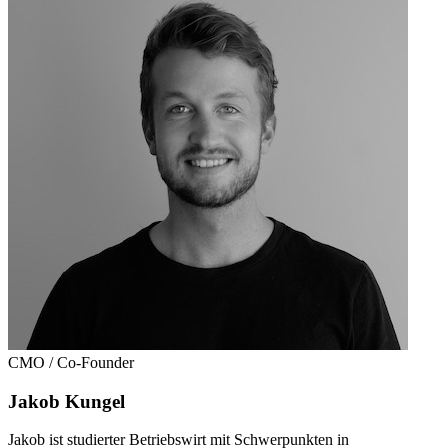
CMO / Co-Founder
Jakob Kungel
Jakob ist studierter Betriebswirt mit Schwerpunkten in