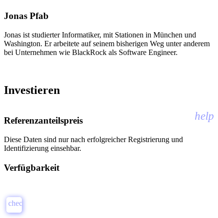
Jonas Pfab
Jonas ist studierter Informatiker, mit Stationen in München und
Washington. Er arbeitete auf seinem bisherigen Weg unter anderem
bei Unternehmen wie BlackRock als Software Engineer.
Investieren
help
Referenzanteilspreis
Diese Daten sind nur nach erfolgreicher Registrierung und
Identifizierung einsehbar.
Verfügbarkeit
check