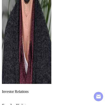
Investor Relations