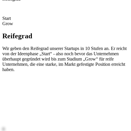
Start
Grow
Reifegrad
Wir geben den Reifegrad unserer Startups in 10 Stufen an. Er reicht
von der Ideenphase „Start“ - also noch bevor das Unternehmen
überhaupt gegründet wird bis zum Stadium „Grow“ für reife
Unternehmen, die eine starke, im Markt gefestigte Position erreicht
haben.
0