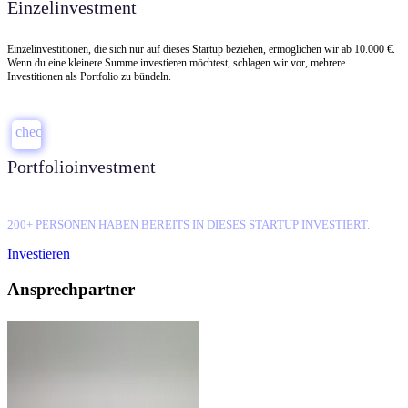
Einzelinvestment
Einzelinvestitionen, die sich nur auf dieses Startup beziehen, ermöglichen wir ab 10.000 €.
Wenn du eine kleinere Summe investieren möchtest, schlagen wir vor, mehrere
Investitionen als Portfolio zu bündeln.
check
Portfolioinvestment
200+ PERSONEN HABEN BEREITS IN DIESES STARTUP INVESTIERT.
Investieren
Ansprechpartner