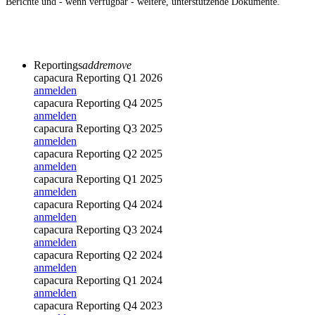
Berichte und - wenn verfügbar - weitere, unterstützende Dokumente.
Reportings
add
remove
capacura Reporting Q1 2026
anmelden
capacura Reporting Q4 2025
anmelden
capacura Reporting Q3 2025
anmelden
capacura Reporting Q2 2025
anmelden
capacura Reporting Q1 2025
anmelden
capacura Reporting Q4 2024
anmelden
capacura Reporting Q3 2024
anmelden
capacura Reporting Q2 2024
anmelden
capacura Reporting Q1 2024
anmelden
capacura Reporting Q4 2023