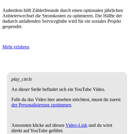
Außerdem hilft Zählerfreunde durch einen optionalen jährlichen
Anbieterwechsel die Stromkosten zu optimieren. Die Hälfte der
dadurch anfallenden Servicegbühr wird für ein soziales Projekt
gespendet.
Mehr erfahren
play_circle
An dieser Stelle befindet sich ein YouTube Video.
Falls du das Video hier ansehen möchtest, musst du zuerst
der Personalisierung zustimmen
.
Ansonsten klicke auf diesen
Video-Link
und du wirst
direkt auf YouTube geführt.