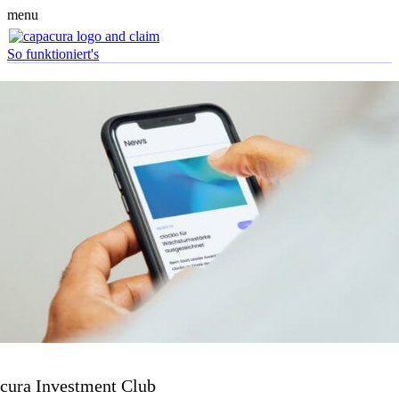
menu
So funktioniert's
cura Investment Club