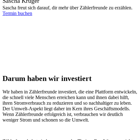
Sascha Krüger
Sascha freut sich darauf, dir mehr über Zählerfreunde zu erzählen.
Termin buchen
Darum haben wir investiert
Wir haben in Zählerfreunde investiert, die eine Plattform entwickeln,
die schnell viele Menschen erreichen kann und ihnen dabei hilft,
ihren Stromverbrauch zu reduzieren und so nachhaltiger zu leben.
Der Umwelt-Aspekt liegt daher im Kern ihres Geschäftsmodells.
Wenn Zählerfreunde erfolgreich ist, verbrauchen wir deutlich
weniger Strom und schonen so die Umwelt.