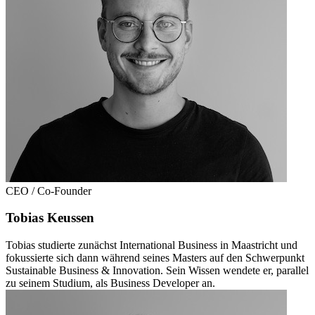
CEO / Co-Founder
Tobias Keussen
Tobias studierte zunächst International Business in Maastricht und
fokussierte sich dann während seines Masters auf den Schwerpunkt
Sustainable Business & Innovation. Sein Wissen wendete er, parallel
zu seinem Studium, als Business Developer an.