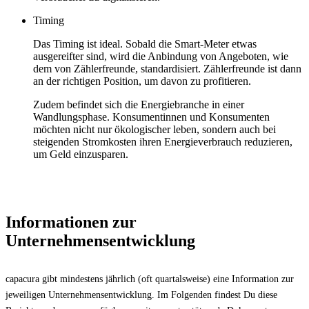
Timing
Das Timing ist ideal. Sobald die Smart-Meter etwas
ausgereifter sind, wird die Anbindung von Angeboten, wie
dem von Zählerfreunde, standardisiert. Zählerfreunde ist dann
an der richtigen Position, um davon zu profitieren.
Zudem befindet sich die Energiebranche in einer
Wandlungsphase. Konsumentinnen und Konsumenten
möchten nicht nur ökologischer leben, sondern auch bei
steigenden Stromkosten ihren Energieverbrauch reduzieren,
um Geld einzusparen.
Informationen zur
Unternehmensentwicklung
capacura gibt mindestens jährlich (oft quartalsweise) eine Information zur
jeweiligen Unternehmensentwicklung. Im Folgenden findest Du diese