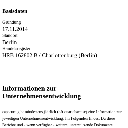
Basisdaten
Gründung
17.11.2014
Standort
Berlin
Handelsregister
HRB 162802 B / Charlottenburg (Berlin)
Informationen zur
Unternehmensentwicklung
capacura gibt mindestens jährlich (oft quartalsweise) eine Information zur
jeweiligen Unternehmensentwicklung. Im Folgenden findest Du diese
Berichte und - wenn verfügbar - weitere, unterstützende Dokumente.