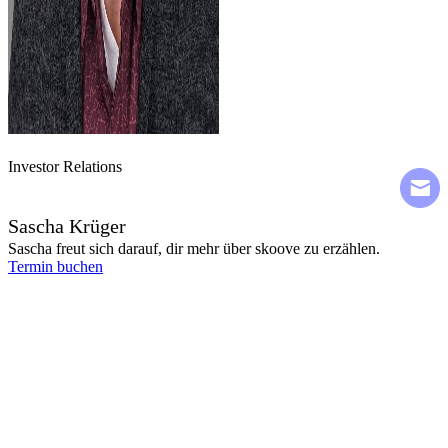
Investor Relations
Sascha Krüger
Sascha freut sich darauf, dir mehr über skoove zu erzählen.
Termin buchen