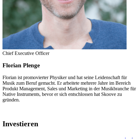
Chief Executive Officer
Florian Plenge
Florian ist promovierter Physiker und hat seine Leidenschaft für
Musik zum Beruf gemacht. Er arbeitete mehrere Jahre im Bereich
Produkt Management, Sales und Marketing in der Musikbranche für
Native Instruments, bevor er sich entschlossen hat Skoove zu
gründen.
Investieren