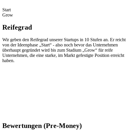
Start
Grow
Reifegrad
Wir geben den Reifegrad unserer Startups in 10 Stufen an. Er reicht
von der Ideenphase „Start“ - also noch bevor das Unternehmen
überhaupt gegründet wird bis zum Stadium „Grow“ für reife
Unternehmen, die eine starke, im Markt gefestigte Position erreicht
haben.
Bewertungen (Pre-Money)