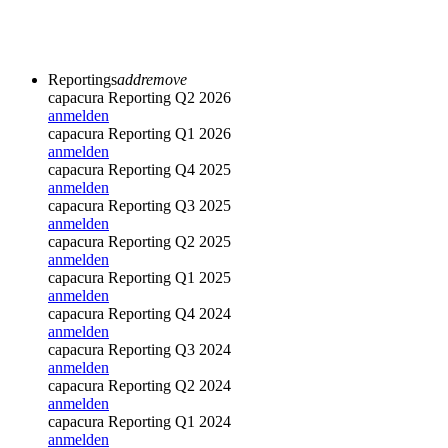
Reportings
add
remove
capacura Reporting Q2 2026
anmelden
capacura Reporting Q1 2026
anmelden
capacura Reporting Q4 2025
anmelden
capacura Reporting Q3 2025
anmelden
capacura Reporting Q2 2025
anmelden
capacura Reporting Q1 2025
anmelden
capacura Reporting Q4 2024
anmelden
capacura Reporting Q3 2024
anmelden
capacura Reporting Q2 2024
anmelden
capacura Reporting Q1 2024
anmelden