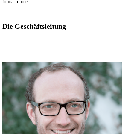
format_quote
Die Geschäftsleitung