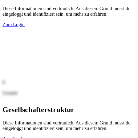
Diese Informationen sind vertraulich. Aus diesem Grund musst du
eingeloggt und identifiziert sein, um mehr zu erfahren.
Zum Login
0
Gesamt
Gesellschafterstruktur
Diese Informationen sind vertraulich. Aus diesem Grund musst du
eingeloggt und identifiziert sein, um mehr zu erfahren.