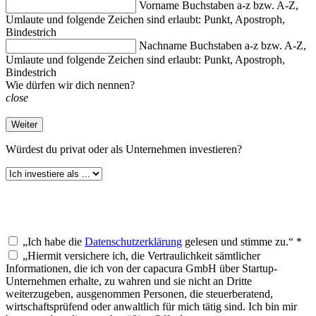
Vorname
Buchstaben a-z bzw. A-Z,
Umlaute und folgende Zeichen sind erlaubt: Punkt, Apostroph,
Bindestrich
Nachname
Buchstaben a-z bzw. A-Z,
Umlaute und folgende Zeichen sind erlaubt: Punkt, Apostroph,
Bindestrich
Wie dürfen wir dich nennen?
close
Weiter
Würdest du
privat oder als Unternehmen investieren?
„Ich habe die
Datenschutzerklärung
gelesen und stimme zu.“ *
„Hiermit versichere ich, die Vertraulichkeit sämtlicher
Informationen, die ich von der capacura GmbH über Startup-
Unternehmen erhalte, zu wahren und sie nicht an Dritte
weiterzugeben, ausgenommen Personen, die steuerberatend,
wirtschaftsprüfend oder anwaltlich für mich tätig sind. Ich bin mir