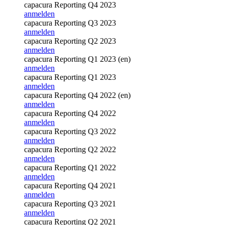
capacura Reporting Q4 2023
anmelden
capacura Reporting Q3 2023
anmelden
capacura Reporting Q2 2023
anmelden
capacura Reporting Q1 2023 (en)
anmelden
capacura Reporting Q1 2023
anmelden
capacura Reporting Q4 2022 (en)
anmelden
capacura Reporting Q4 2022
anmelden
capacura Reporting Q3 2022
anmelden
capacura Reporting Q2 2022
anmelden
capacura Reporting Q1 2022
anmelden
capacura Reporting Q4 2021
anmelden
capacura Reporting Q3 2021
anmelden
capacura Reporting Q2 2021