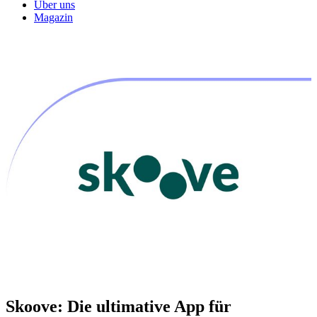
Über uns
Magazin
Skoove: Die ultimative App für