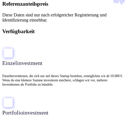
help
Referenzanteilspreis
Diese Daten sind nur nach erfolgreicher Registrierung und
Identifizierung einsehbar.
Verfügbarkeit
Einzelinvestment
Einzelinvestitionen, die sich nur auf dieses Startup beziehen, ermöglichen wir ab 10.000 €.
Wenn du eine kleinere Summe investieren möchtest, schlagen wir vor, mehrere
Investitionen als Portfolio zu bündeln.
Portfolioinvestment