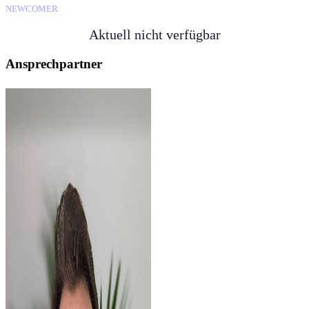
NEWCOMER
Aktuell nicht verfügbar
Ansprechpartner