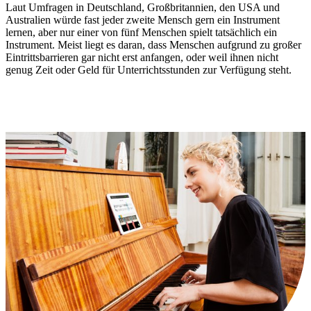
Laut Umfragen in Deutschland, Großbritannien, den USA und
Australien würde fast jeder zweite Mensch gern ein Instrument
lernen, aber nur einer von fünf Menschen spielt tatsächlich ein
Instrument. Meist liegt es daran, dass Menschen aufgrund zu großer
Eintrittsbarrieren gar nicht erst anfangen, oder weil ihnen nicht
genug Zeit oder Geld für Unterrichtsstunden zur Verfügung steht.