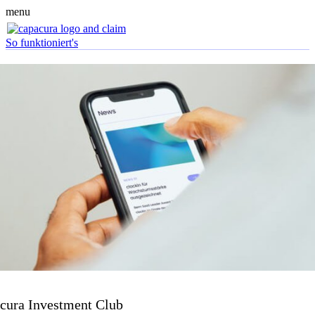
menu
So funktioniert's
cura Investment Club