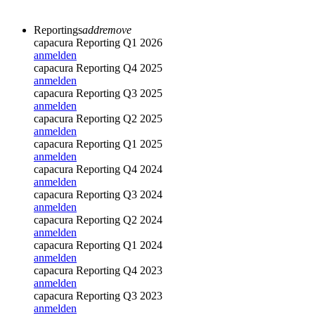
Reportings
add
remove
capacura Reporting Q1 2026
anmelden
capacura Reporting Q4 2025
anmelden
capacura Reporting Q3 2025
anmelden
capacura Reporting Q2 2025
anmelden
capacura Reporting Q1 2025
anmelden
capacura Reporting Q4 2024
anmelden
capacura Reporting Q3 2024
anmelden
capacura Reporting Q2 2024
anmelden
capacura Reporting Q1 2024
anmelden
capacura Reporting Q4 2023
anmelden
capacura Reporting Q3 2023
anmelden