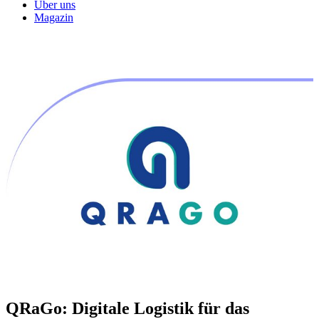
Über uns
Magazin
QRaGo: Digitale Logistik für das