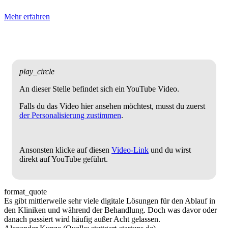
Mehr erfahren
play_circle
An dieser Stelle befindet sich ein YouTube Video.
Falls du das Video hier ansehen möchtest, musst du zuerst
der Personalisierung zustimmen
.
Ansonsten klicke auf diesen
Video-Link
und du wirst
direkt auf YouTube geführt.
format_quote
Es gibt mittlerweile sehr viele digitale Lösungen für den Ablauf in
den Kliniken und während der Behandlung. Doch was davor oder
danach passiert wird häufig außer Acht gelassen.