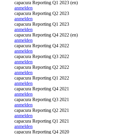
capacura Reporting Q1 2023 (en)
anmelden
capacura Reporting Q2 2023
anmelden
capacura Reporting Q1 2023
anmelden
capacura Reporting Q4 2022 (en)
anmelden
capacura Reporting Q4 2022
anmelden
capacura Reporting Q3 2022
anmelden
capacura Reporting Q2 2022
anmelden
capacura Reporting Q1 2022
anmelden
capacura Reporting Q4 2021
anmelden
capacura Reporting Q3 2021
anmelden
capacura Reporting Q2 2021
anmelden
capacura Reporting Q1 2021
anmelden
capacura Reporting Q4 2020