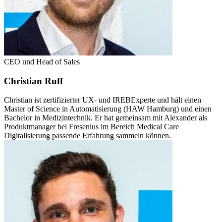
CEO und Head of Sales
Christian Ruff
Christian ist zertifizierter UX- und IREBExperte und hält einen
Master of Science in Automatisierung (HAW Hamburg) und einen
Bachelor in Medizintechnik. Er hat gemeinsam mit Alexander als
Produktmanager bei Fresenius im Bereich Medical Care
Digitalisierung passende Erfahrung sammeln können.