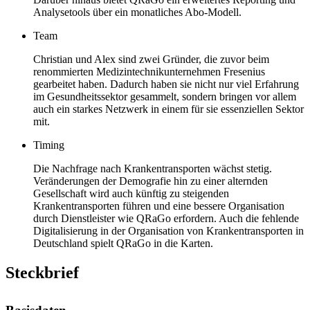
Analysetools über ein monatliches Abo-Modell.
Team
Christian und Alex sind zwei Gründer, die zuvor beim
renommierten Medizintechnikunternehmen Fresenius
gearbeitet haben. Dadurch haben sie nicht nur viel Erfahrung
im Gesundheitssektor gesammelt, sondern bringen vor allem
auch ein starkes Netzwerk in einem für sie essenziellen Sektor
mit.
Timing
Die Nachfrage nach Krankentransporten wächst stetig.
Veränderungen der Demografie hin zu einer alternden
Gesellschaft wird auch künftig zu steigenden
Krankentransporten führen und eine bessere Organisation
durch Dienstleister wie QRaGo erfordern. Auch die fehlende
Digitalisierung in der Organisation von Krankentransporten in
Deutschland spielt QRaGo in die Karten.
Steckbrief