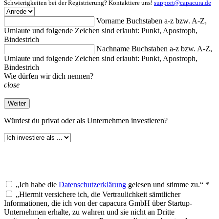
Schwierigkeiten bei der Registrierung? Kontaktiere uns!
support@capacura.de
Vorname
Buchstaben a-z bzw. A-Z,
Umlaute und folgende Zeichen sind erlaubt: Punkt, Apostroph,
Bindestrich
Nachname
Buchstaben a-z bzw. A-Z,
Umlaute und folgende Zeichen sind erlaubt: Punkt, Apostroph,
Bindestrich
Wie dürfen wir dich nennen?
close
Weiter
Würdest du
privat oder als Unternehmen investieren?
„Ich habe die
Datenschutzerklärung
gelesen und stimme zu.“ *
„Hiermit versichere ich, die Vertraulichkeit sämtlicher
Informationen, die ich von der capacura GmbH über Startup-
Unternehmen erhalte, zu wahren und sie nicht an Dritte