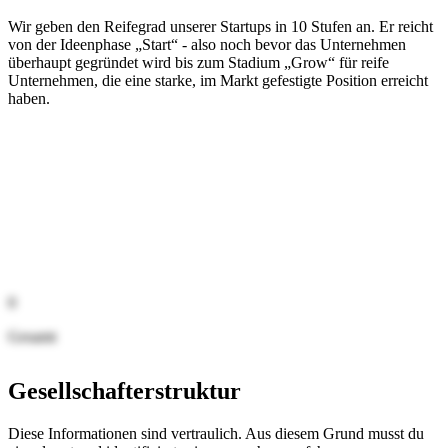
Wir geben den Reifegrad unserer Startups in 10 Stufen an. Er reicht
von der Ideenphase „Start“ - also noch bevor das Unternehmen
überhaupt gegründet wird bis zum Stadium „Grow“ für reife
Unternehmen, die eine starke, im Markt gefestigte Position erreicht
haben.
0
Gesamt
Gesellschafterstruktur
Diese Informationen sind vertraulich. Aus diesem Grund musst du