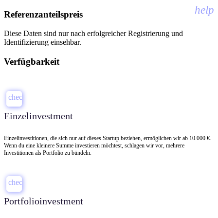
help
Referenzanteilspreis
Diese Daten sind nur nach erfolgreicher Registrierung und
Identifizierung einsehbar.
Verfügbarkeit
check
Einzelinvestment
Einzelinvestitionen, die sich nur auf dieses Startup beziehen, ermöglichen wir ab 10.000 €.
Wenn du eine kleinere Summe investieren möchtest, schlagen wir vor, mehrere
Investitionen als Portfolio zu bündeln.
check
Portfolioinvestment