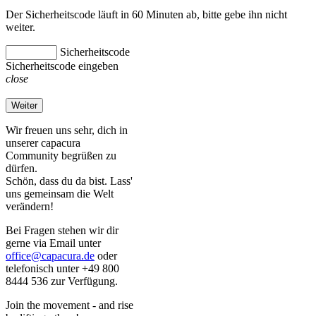
Der Sicherheitscode läuft in 60 Minuten ab, bitte gebe ihn nicht
weiter.
Sicherheitscode
Sicherheitscode eingeben
close
Weiter
Wir freuen uns sehr, dich in
unserer capacura
Community begrüßen zu
dürfen.
Schön, dass du da bist. Lass'
uns gemeinsam die Welt
verändern!
Bei Fragen stehen wir dir
gerne via Email unter
office@capacura.de
oder
telefonisch unter +49 800
8444 536 zur Verfügung.
Join the movement - and rise