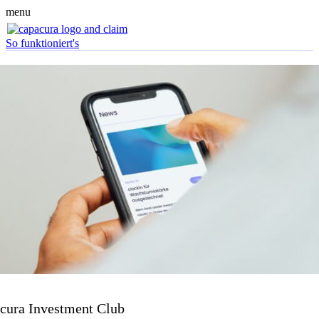
menu
So funktioniert's
cura Investment Club