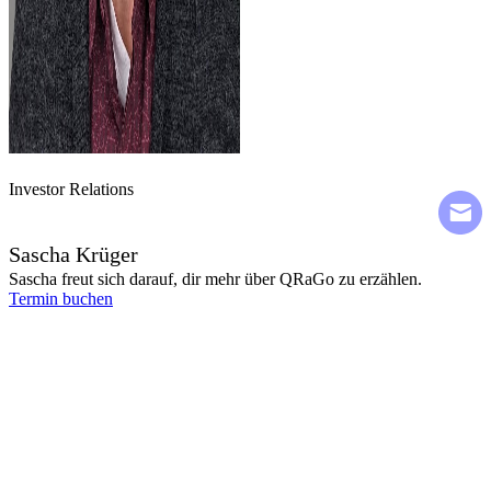
Investor Relations
Sascha Krüger
Sascha freut sich darauf, dir mehr über QRaGo zu erzählen.
Termin buchen