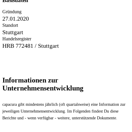
Basisdaten
Gründung
27.01.2020
Standort
Stuttgart
Handelsregister
HRB 772481 / Stuttgart
Informationen zur
Unternehmensentwicklung
capacura gibt mindestens jährlich (oft quartalsweise) eine Information zur
jeweiligen Unternehmensentwicklung. Im Folgenden findest Du diese
Berichte und - wenn verfügbar - weitere, unterstützende Dokumente.