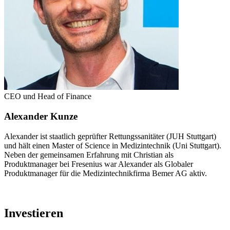
CEO und Head of Finance
Alexander Kunze
Alexander ist staatlich geprüfter Rettungssanitäter (JUH Stuttgart)
und hält einen Master of Science in Medizintechnik (Uni Stuttgart).
Neben der gemeinsamen Erfahrung mit Christian als
Produktmanager bei Fresenius war Alexander als Globaler
Produktmanager für die Medizintechnikfirma Bemer AG aktiv.
Investieren