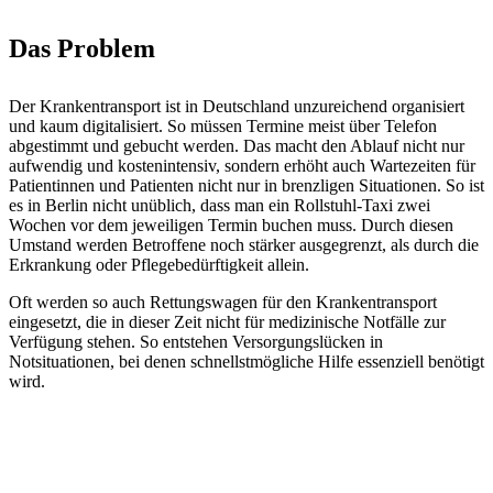
Das Problem
Der Krankentransport ist in Deutschland unzureichend organisiert
und kaum digitalisiert. So müssen Termine meist über Telefon
abgestimmt und gebucht werden. Das macht den Ablauf nicht nur
aufwendig und kostenintensiv, sondern erhöht auch Wartezeiten für
Patientinnen und Patienten nicht nur in brenzligen Situationen. So ist
es in Berlin nicht unüblich, dass man ein Rollstuhl-Taxi zwei
Wochen vor dem jeweiligen Termin buchen muss. Durch diesen
Umstand werden Betroffene noch stärker ausgegrenzt, als durch die
Erkrankung oder Pflegebedürftigkeit allein.
Oft werden so auch Rettungswagen für den Krankentransport
eingesetzt, die in dieser Zeit nicht für medizinische Notfälle zur
Verfügung stehen. So entstehen Versorgungslücken in
Notsituationen, bei denen schnellstmögliche Hilfe essenziell benötigt
wird.