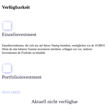
Verfügbarkeit
Einzelinvestment
Einzelinvestitionen, die sich nur auf dieses Startup beziehen, ermöglichen wir ab 10.000 €.
Wenn du eine kleinere Summe investieren möchtest, schlagen wir vor, mehrere
Investitionen als Portfolio zu bündeln.
Portfolioinvestment
NEWCOMER
Aktuell nicht verfügbar