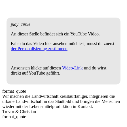
play_circle
An dieser Stelle befindet sich ein YouTube Video.
Falls du das Video hier ansehen möchtest, musst du zuerst
der Personalisierung zustimmen
.
Ansonsten klicke auf diesen
Video-Link
und du wirst
direkt auf YouTube geführt.
format_quote
Wir machen die Landwirtschaft kreislauffähiger, integrieren die
urbane Landwirtschaft in das Stadtbild und bringen die Menschen
wieder mit der Lebensmittelproduktion in Kontakt.
Trevor & Christian
format_quote