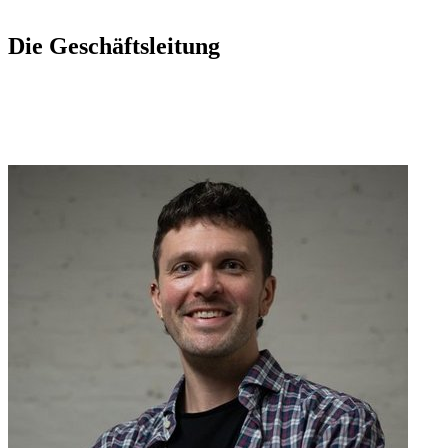
Die Geschäftsleitung