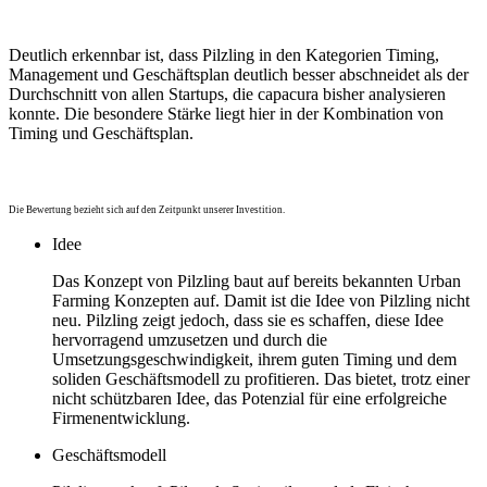
Deutlich erkennbar ist, dass Pilzling in den Kategorien Timing,
Management und Geschäftsplan deutlich besser abschneidet als der
Durchschnitt von allen Startups, die capacura bisher analysieren
konnte. Die besondere Stärke liegt hier in der Kombination von
Timing und Geschäftsplan.
Die Bewertung bezieht sich auf den Zeitpunkt unserer Investition.
Idee
Das Konzept von Pilzling baut auf bereits bekannten Urban
Farming Konzepten auf. Damit ist die Idee von Pilzling nicht
neu. Pilzling zeigt jedoch, dass sie es schaffen, diese Idee
hervorragend umzusetzen und durch die
Umsetzungsgeschwindigkeit, ihrem guten Timing und dem
soliden Geschäftsmodell zu profitieren. Das bietet, trotz einer
nicht schützbaren Idee, das Potenzial für eine erfolgreiche
Firmenentwicklung.
Geschäftsmodell