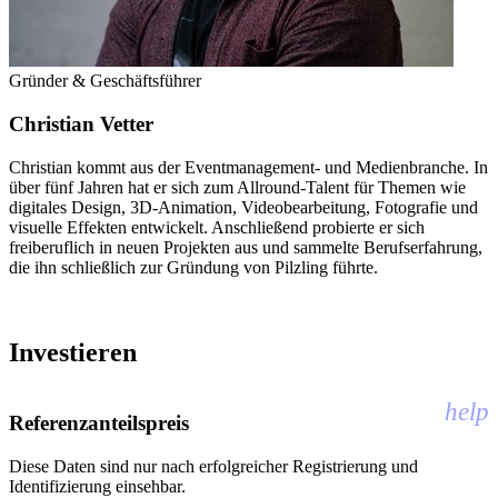
Gründer & Geschäftsführer
Christian Vetter
Christian kommt aus der Eventmanagement- und Medienbranche. In
über fünf Jahren hat er sich zum Allround-Talent für Themen wie
digitales Design, 3D-Animation, Videobearbeitung, Fotografie und
visuelle Effekten entwickelt. Anschließend probierte er sich
freiberuflich in neuen Projekten aus und sammelte Berufserfahrung,
die ihn schließlich zur Gründung von Pilzling führte.
Investieren
help
Referenzanteilspreis
Diese Daten sind nur nach erfolgreicher Registrierung und
Identifizierung einsehbar.