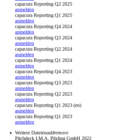
capacura Reporting Q2 2025
anmelden
capacura Reporting Q1 2025
anmelden
capacura Reporting Q4 2024
anmelden
capacura Reporting Q3 2024
anmelden
capacura Reporting Q2 2024
anmelden
capacura Reporting Q1 2024
anmelden
capacura Reporting Q4 2023
anmelden
capacura Reporting Q3 2023
anmelden
capacura Reporting Q2 2023
anmelden
capacura Reporting Q1 2023 (en)
anmelden
capacura Reporting Q1 2023
anmelden
Weitere Dateien
add
remove
Pitchdeck I.M.A. Pilzling GmbH 2022