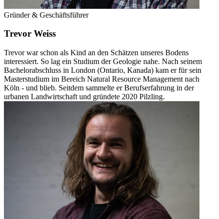
Gründer & Geschäftsführer
Trevor Weiss
Trevor war schon als Kind an den Schätzen unseres Bodens
interessiert. So lag ein Studium der Geologie nahe. Nach seinem
Bachelorabschluss in London (Ontario, Kanada) kam er für sein
Masterstudium im Bereich Natural Resource Management nach
Köln - und blieb. Seitdem sammelte er Berufserfahrung in der
urbanen Landwirtschaft und gründete 2020 Pilzling.