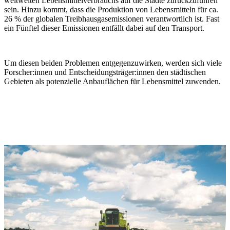
weltweiten Lebensmittelverbrauchs auf die Städte zurückzuführen
sein. Hinzu kommt, dass die Produktion von Lebensmitteln für ca.
26 % der globalen Treibhausgasemissionen verantwortlich ist. Fast
ein Fünftel dieser Emissionen entfällt dabei auf den Transport.
Um diesen beiden Problemen entgegenzuwirken, werden sich viele
Forscher:innen und Entscheidungsträger:innen den städtischen
Gebieten als potenzielle Anbauflächen für Lebensmittel zuwenden.