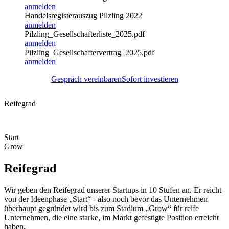
anmelden
Handelsregisterauszug Pilzling 2022
anmelden
Pilzling_Gesellschafterliste_2025.pdf
anmelden
Pilzling_Gesellschaftervertrag_2025.pdf
anmelden
Gespräch vereinbaren
Sofort investieren
Reifegrad
Start
Grow
Reifegrad
Wir geben den Reifegrad unserer Startups in 10 Stufen an. Er reicht
von der Ideenphase „Start“ - also noch bevor das Unternehmen
überhaupt gegründet wird bis zum Stadium „Grow“ für reife
Unternehmen, die eine starke, im Markt gefestigte Position erreicht
haben.