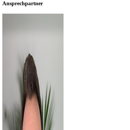
Ansprechpartner