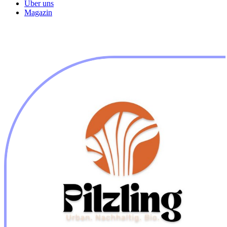
Über uns
Magazin