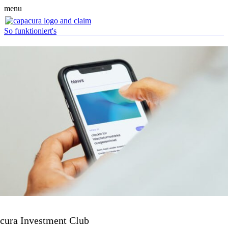
menu
So funktioniert's
cura Investment Club