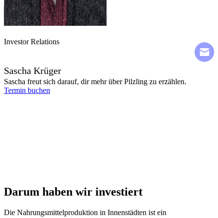
Investor Relations
Sascha Krüger
Sascha freut sich darauf, dir mehr über Pilzling zu erzählen.
Termin buchen
Darum haben wir investiert
Die Nahrungsmittelproduktion in Innenstädten ist ein