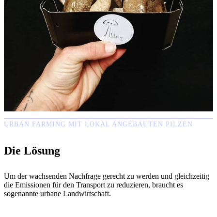
URBAN FARMING MIT LOKAL ANGEBAUTEN PILZEN
Die Lösung
Um der wachsenden Nachfrage gerecht zu werden und gleichzeitig
die Emissionen für den Transport zu reduzieren, braucht es
sogenannte urbane Landwirtschaft.