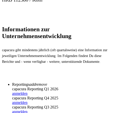
Informationen zur
Unternehmensentwicklung
capacura gibt mindestens jährlich (oft quartalsweise) eine Information zur
jeweiligen Unternehmensentwicklung. Im Folgenden findest Du diese
Berichte und - wenn verfügbar - weitere, unterstützende Dokumente.
Reportings
add
remove
capacura Reporting Q1 2026
anmelden
capacura Reporting Q4 2025
anmelden
capacura Reporting Q3 2025
anmelden