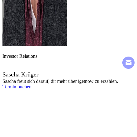
Investor Relations
Sascha Krüger
Sascha freut sich darauf, dir mehr über igetnow zu erzählen.
Termin buchen