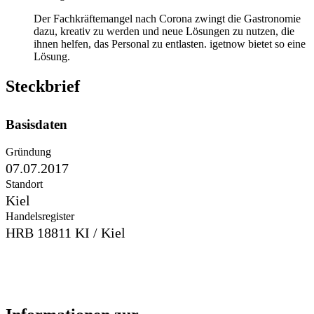
Der Fachkräftemangel nach Corona zwingt die Gastronomie
dazu, kreativ zu werden und neue Lösungen zu nutzen, die
ihnen helfen, das Personal zu entlasten. igetnow bietet so eine
Lösung.
Steckbrief
Basisdaten
Gründung
07.07.2017
Standort
Kiel
Handelsregister
HRB 18811 KI / Kiel