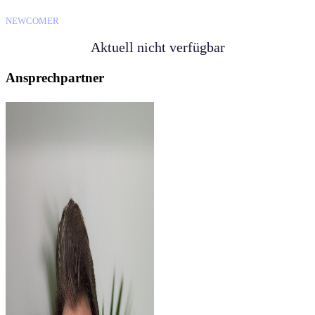
NEWCOMER
Aktuell nicht verfügbar
Ansprechpartner