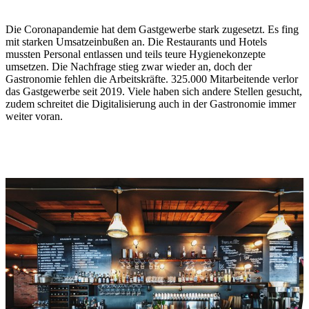
Die Coronapandemie hat dem Gastgewerbe stark zugesetzt. Es fing
mit starken Umsatzeinbußen an. Die Restaurants und Hotels
mussten Personal entlassen und teils teure Hygienekonzepte
umsetzen. Die Nachfrage stieg zwar wieder an, doch der
Gastronomie fehlen die Arbeitskräfte. 325.000 Mitarbeitende verlor
das Gastgewerbe seit 2019. Viele haben sich andere Stellen gesucht,
zudem schreitet die Digitalisierung auch in der Gastronomie immer
weiter voran.