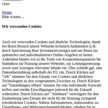
close
Weiter
Bitte warten ...
Wir verwenden Cookies
Auch wir verwenden Cookies und ähnliche Technologien, damit
bei Ihrem Besuch unsere Webseite technisch funktioniert (z.B.
durch Speicherung Ihrer Investmentvorzüge) und um Ihnen ein
optimiertes und individualisiertes Online-Angebot zu bieten.
Außerdem binden wir so die Tools von Kooperationspartnern für
Statistiken zur Nutzung unserer Webseite, zur Leistungsmessung
sowie zum Anzeigen relevanter Inhalte ein. Dies schließt ggf. eine
Datenübermittlung außerhalb der EU ein. Durch Klicken auf
"OK" stimmen Sie dem Einsatz von Cookies und ähnlichen
Technologien zu den vorgenannten Zwecken zu. Durch Klicken
auf "Einstellungen öffnen" können Sie eine individuelle Auswahl
treffen und erteilte Einwilligungen jederzeit für die Zukunft
widerrufen. Durch Klicken auf "Ablehnen" verweigern Sie ihre
Zustimmung zum Einsatz der nicht für die Nutzung zwingend
erforderlichen Cookies. Nähere Informationen, insbesondere zu
Einstellungs- und Widerspruchsmöglichkeiten, erhalten Sie in