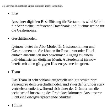
Die Bewertung bezieht sich auf den Zeitpunkt unserer Investition.
Idee
Aus einer digitalen Bestelllösung für Restaurants wird Schritt
für Schritt eine umfassende Datenbank und Suchmaschine für
die Gastronomie.
Geschäftsmodell
igetnow bietet ein Abo-Model für Gastronominnen und
Gastronomen an. Sie können ihr Restaurant oder Hotel
einfach anschließen und bekommen Zugang zu einem
individualisierten digitalen Menü. Außerdem ist igetnow
bereits mit allen gängigen Kassensysteme integriert.
Team
Das Team ist sehr schlank aufgestellt und gut strukturiert.
Passend zu dem Geschäftsmodell sind zwei der Gründer stark
vertriebsorientiert, während sich einer der Gründer um die
technische Umsetzung des Produktes kümmert. Aus unserer
Sicht eine erfolgversprechende Struktur.
Timing