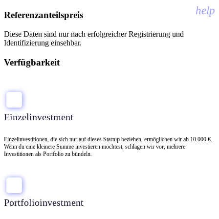
help
Referenzanteilspreis
Diese Daten sind nur nach erfolgreicher Registrierung und
Identifizierung einsehbar.
Verfügbarkeit
Einzelinvestment
Einzelinvestitionen, die sich nur auf dieses Startup beziehen, ermöglichen wir ab 10.000 €.
Wenn du eine kleinere Summe investieren möchtest, schlagen wir vor, mehrere
Investitionen als Portfolio zu bündeln.
Portfolioinvestment