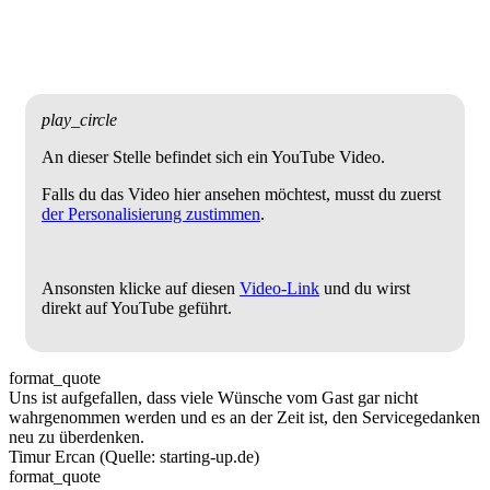
play_circle
An dieser Stelle befindet sich ein YouTube Video.
Falls du das Video hier ansehen möchtest, musst du zuerst
der Personalisierung zustimmen
.
Ansonsten klicke auf diesen
Video-Link
und du wirst
direkt auf YouTube geführt.
format_quote
Uns ist aufgefallen, dass viele Wünsche vom Gast gar nicht
wahrgenommen werden und es an der Zeit ist, den Servicegedanken
neu zu überdenken.
Timur Ercan (Quelle: starting-up.de)
format_quote