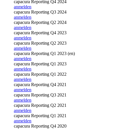
capacura Reporting Q4 2024
anmelden
capacura Reporting Q3 2024
anmelden
capacura Reporting Q2 2024
anmelden
capacura Reporting Q4 2023
anmelden
capacura Reporting Q2 2023
anmelden
capacura Reporting Q1 2023 (en)
anmelden
capacura Reporting Q1 2023
anmelden
capacura Reporting Q1 2022
anmelden
capacura Reporting Q4 2021
anmelden
capacura Reporting Q3 2021
anmelden
capacura Reporting Q2 2021
anmelden
capacura Reporting Q1 2021
anmelden
capacura Reporting Q4 2020