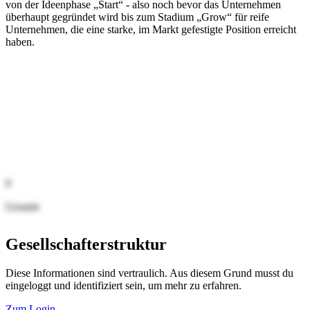
von der Ideenphase „Start“ - also noch bevor das Unternehmen
überhaupt gegründet wird bis zum Stadium „Grow“ für reife
Unternehmen, die eine starke, im Markt gefestigte Position erreicht
haben.
0
Gesamt
Gesellschafterstruktur
Diese Informationen sind vertraulich. Aus diesem Grund musst du
eingeloggt und identifiziert sein, um mehr zu erfahren.
Zum Login