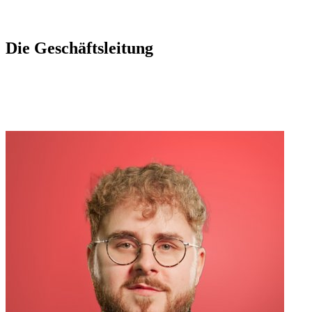
Die Geschäftsleitung