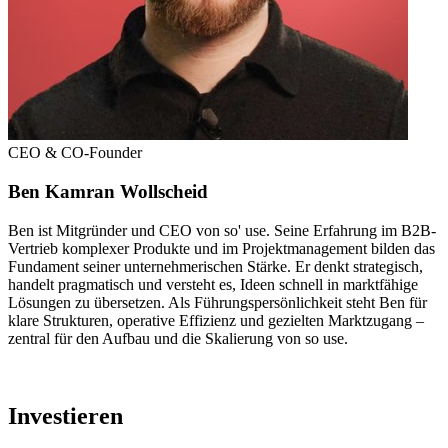
CEO & CO-Founder
Ben Kamran Wollscheid
Ben ist Mitgründer und CEO von so' use. Seine Erfahrung im B2B-
Vertrieb komplexer Produkte und im Projektmanagement bilden das
Fundament seiner unternehmerischen Stärke. Er denkt strategisch,
handelt pragmatisch und versteht es, Ideen schnell in marktfähige
Lösungen zu übersetzen. Als Führungspersönlichkeit steht Ben für
klare Strukturen, operative Effizienz und gezielten Marktzugang –
zentral für den Aufbau und die Skalierung von so use.
Investieren