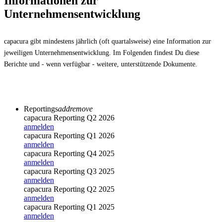
Informationen zur
Unternehmensentwicklung
capacura gibt mindestens jährlich (oft quartalsweise) eine Information zur
jeweiligen Unternehmensentwicklung. Im Folgenden findest Du diese
Berichte und - wenn verfügbar - weitere, unterstützende Dokumente.
Reportings
add
remove
capacura Reporting Q2 2026
anmelden
capacura Reporting Q1 2026
anmelden
capacura Reporting Q4 2025
anmelden
capacura Reporting Q3 2025
anmelden
capacura Reporting Q2 2025
anmelden
capacura Reporting Q1 2025
anmelden