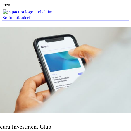
menu
So funktioniert's
cura Investment Club