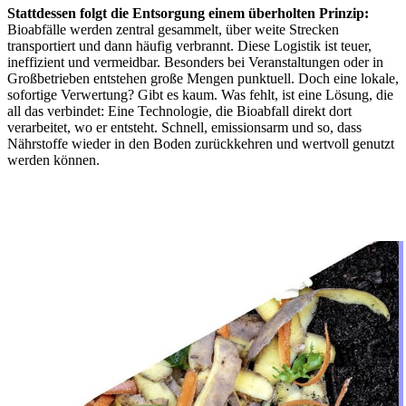
Stattdessen folgt die Entsorgung einem überholten Prinzip:
Bioabfälle werden zentral gesammelt, über weite Strecken
transportiert und dann häufig verbrannt. Diese Logistik ist teuer,
ineffizient und vermeidbar. Besonders bei Veranstaltungen oder in
Großbetrieben entstehen große Mengen punktuell. Doch eine lokale,
sofortige Verwertung? Gibt es kaum. Was fehlt, ist eine Lösung, die
all das verbindet: Eine Technologie, die Bioabfall direkt dort
verarbeitet, wo er entsteht. Schnell, emissionsarm und so, dass
Nährstoffe wieder in den Boden zurückkehren und wertvoll genutzt
werden können.