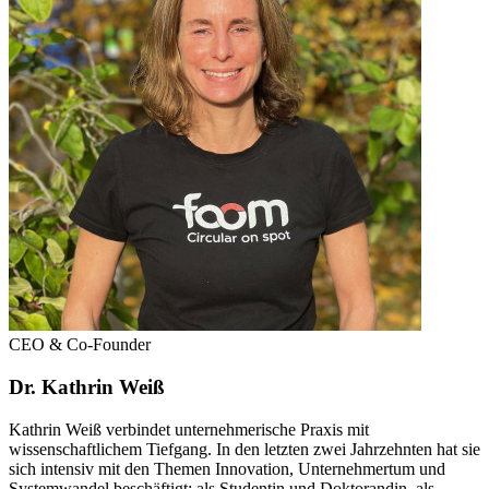
CEO & Co-Founder
Dr. Kathrin Weiß
Kathrin Weiß verbindet unternehmerische Praxis mit
wissenschaftlichem Tiefgang. In den letzten zwei Jahrzehnten hat sie
sich intensiv mit den Themen Innovation, Unternehmertum und
Systemwandel beschäftigt: als Studentin und Doktorandin, als