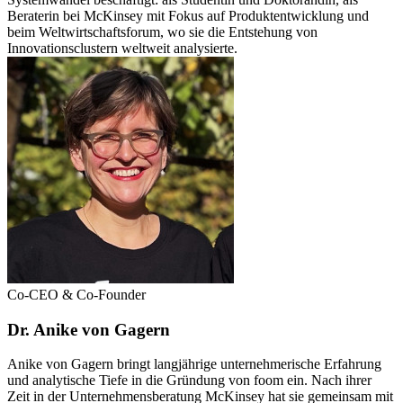
Beraterin bei McKinsey mit Fokus auf Produktentwicklung und
beim Weltwirtschaftsforum, wo sie die Entstehung von
Innovationsclustern weltweit analysierte.
Co-CEO & Co-Founder
Dr. Anike von Gagern
Anike von Gagern bringt langjährige unternehmerische Erfahrung
und analytische Tiefe in die Gründung von foom ein. Nach ihrer
Zeit in der Unternehmensberatung McKinsey hat sie gemeinsam mit