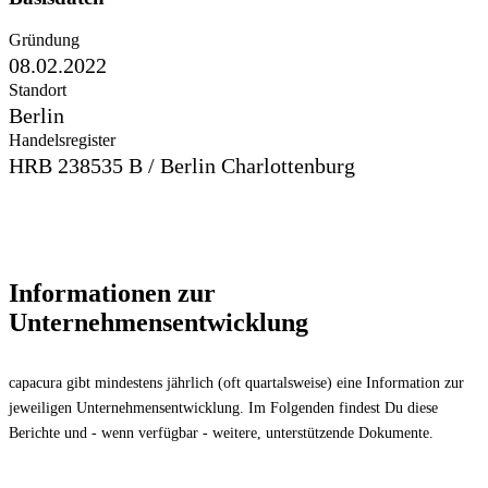
Gründung
08.02.2022
Standort
Berlin
Handelsregister
HRB 238535 B / Berlin Charlottenburg
Informationen zur
Unternehmensentwicklung
capacura gibt mindestens jährlich (oft quartalsweise) eine Information zur
jeweiligen Unternehmensentwicklung. Im Folgenden findest Du diese
Berichte und - wenn verfügbar - weitere, unterstützende Dokumente.