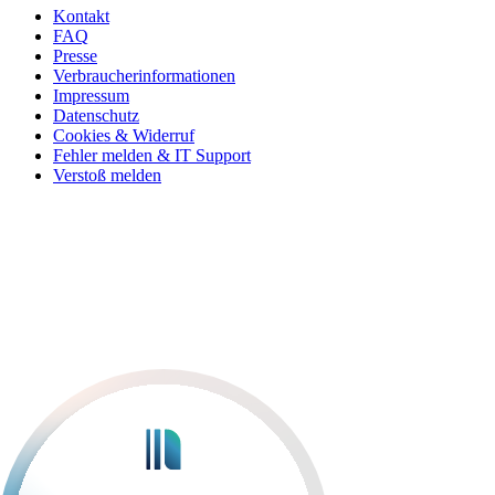
Kontakt
FAQ
Presse
Verbraucherinformationen
Impressum
Datenschutz
Cookies & Widerruf
Fehler melden & IT Support
Verstoß melden