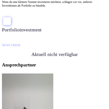
Wenn du eine kleinere Summe investieren möchtest, schlagen wir vor, mehrere
Investitionen als Portfolio zu bündeln.
Portfolioinvestment
NEWCOMER
Aktuell nicht verfügbar
Ansprechpartner