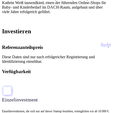
Kathrin Weiß tausendkind, einen der führenden Online-Shops für
Baby- und Kinderbedarf im DACH-Raum, aufgebaut und über
viele Jahre erfolgreich geführt.
Investieren
help
Referenzanteilspreis
Diese Daten sind nur nach erfolgreicher Registrierung und
Identifizierung einsehbar.
Verfügbarkeit
Einzelinvestment
Einzelinvestitionen, die sich nur auf dieses Startup beziehen, ermöglichen wir ab 10.000 €.