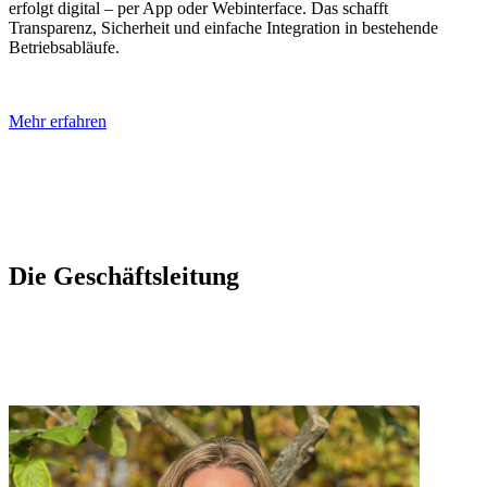
erfolgt digital – per App oder Webinterface. Das schafft
Transparenz, Sicherheit und einfache Integration in bestehende
Betriebsabläufe.
Mehr erfahren
Die Geschäftsleitung