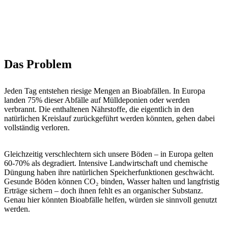
Das Problem
Jeden Tag entstehen riesige Mengen an Bioabfällen. In Europa
landen 75% dieser Abfälle auf Mülldeponien oder werden
verbrannt. Die enthaltenen Nährstoffe, die eigentlich in den
natürlichen Kreislauf zurückgeführt werden könnten, gehen dabei
vollständig verloren.
Gleichzeitig verschlechtern sich unsere Böden – in Europa gelten
60-70% als degradiert. Intensive Landwirtschaft und chemische
Düngung haben ihre natürlichen Speicherfunktionen geschwächt.
Gesunde Böden können CO₂ binden, Wasser halten und langfristig
Erträge sichern – doch ihnen fehlt es an organischer Substanz.
Genau hier könnten Bioabfälle helfen, würden sie sinnvoll genutzt
werden.