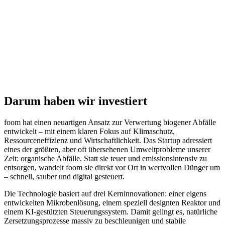
Darum haben wir investiert
foom hat einen neuartigen Ansatz zur Verwertung biogener Abfälle
entwickelt – mit einem klaren Fokus auf Klimaschutz,
Ressourceneffizienz und Wirtschaftlichkeit. Das Startup adressiert
eines der größten, aber oft übersehenen Umweltprobleme unserer
Zeit: organische Abfälle. Statt sie teuer und emissionsintensiv zu
entsorgen, wandelt foom sie direkt vor Ort in wertvollen Dünger um
– schnell, sauber und digital gesteuert.
Die Technologie basiert auf drei Kerninnovationen: einer eigens
entwickelten Mikrobenlösung, einem speziell designten Reaktor und
einem KI-gestützten Steuerungssystem. Damit gelingt es, natürliche
Zersetzungsprozesse massiv zu beschleunigen und stabile