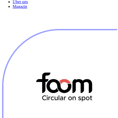
Über uns
Magazin