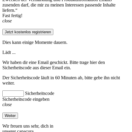
zusenden darf, die mir zu meinen Interessen passende Inhalte
liefern.“
Fast fertig!
close
Jetzt kostenlos registrieren
Dies kann einige Momente dauern.
Lädt ...
Wir haben dir eine Email geschickt. Bitte trage hier den
Sicherheitscode aus dieser Email ein.
Der Sicherheitscode läuft in 60 Minuten ab, bitte gebe ihn nicht
weiter.
Sicherheitscode
Sicherheitscode eingeben
close
Weiter
Wir freuen uns sehr, dich in
unserer capacura