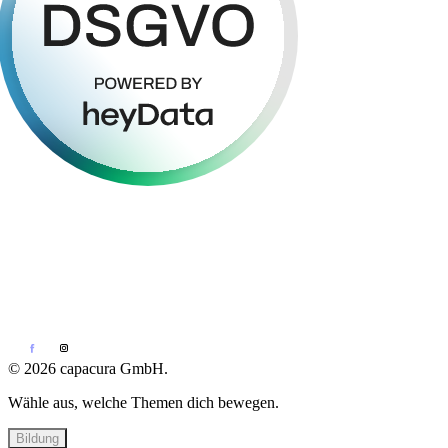
© 2026 capacura GmbH.
Wähle aus, welche Themen dich bewegen.
Bildung