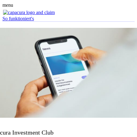
menu
So funktioniert's
cura Investment Club