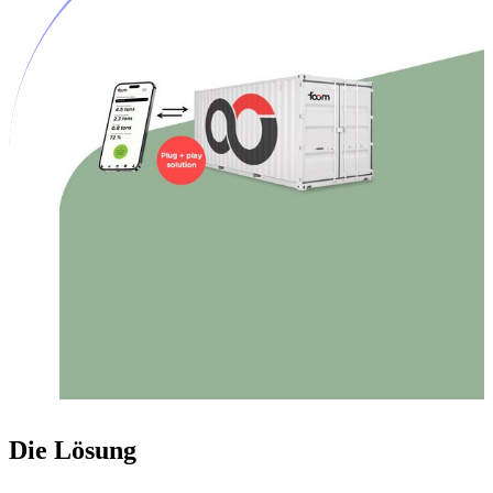
Die Lösung