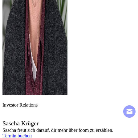
Investor Relations
Sascha Krüger
Sascha freut sich darauf, dir mehr über foom zu erzählen.
Termin buchen