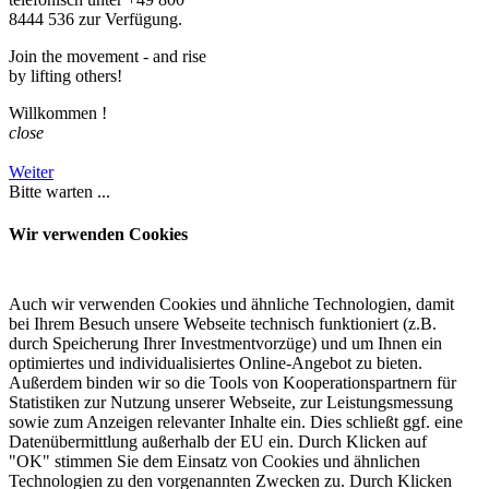
8444 536 zur Verfügung.
Join the movement - and rise
by lifting others!
Willkommen
!
close
Weiter
Bitte warten ...
Wir verwenden Cookies
Auch wir verwenden Cookies und ähnliche Technologien, damit
bei Ihrem Besuch unsere Webseite technisch funktioniert (z.B.
durch Speicherung Ihrer Investmentvorzüge) und um Ihnen ein
optimiertes und individualisiertes Online-Angebot zu bieten.
Außerdem binden wir so die Tools von Kooperationspartnern für
Statistiken zur Nutzung unserer Webseite, zur Leistungsmessung
sowie zum Anzeigen relevanter Inhalte ein. Dies schließt ggf. eine
Datenübermittlung außerhalb der EU ein. Durch Klicken auf
"OK" stimmen Sie dem Einsatz von Cookies und ähnlichen
Technologien zu den vorgenannten Zwecken zu. Durch Klicken