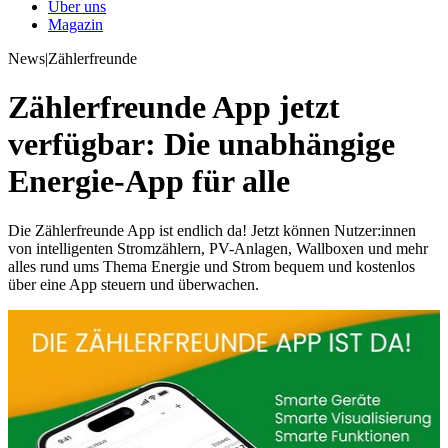
Über uns
Magazin
News
|
Zählerfreunde
Zählerfreunde App jetzt
verfügbar: Die unabhängige
Energie-App für alle
Die Zählerfreunde App ist endlich da! Jetzt können Nutzer:innen
von intelligenten Stromzählern, PV-Anlagen, Wallboxen und mehr
alles rund ums Thema Energie und Strom bequem und kostenlos
über eine App steuern und überwachen.