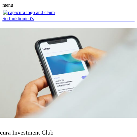
menu
So funktioniert's
cura Investment Club