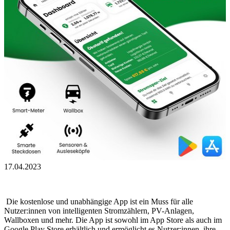
17.04.2023
Die kostenlose und unabhängige App ist ein Muss für alle
Nutzer:innen von intelligenten Stromzählern, PV-Anlagen,
Wallboxen und mehr. Die App ist sowohl im App Store als auch im
Google Play Store erhältlich und ermöglicht es Nutzer:innen, ihre