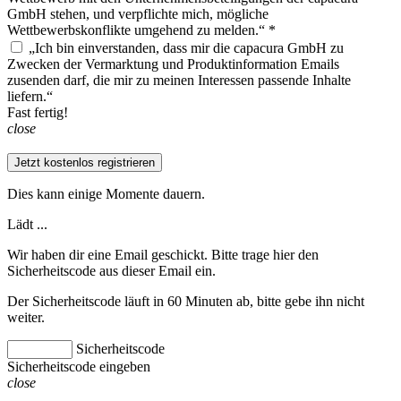
GmbH stehen, und verpflichte mich, mögliche
Wettbewerbskonflikte umgehend zu melden.“ *
„Ich bin einverstanden, dass mir die capacura GmbH zu
Zwecken der Vermarktung und Produktinformation Emails
zusenden darf, die mir zu meinen Interessen passende Inhalte
liefern.“
Fast fertig!
close
Jetzt kostenlos registrieren
Dies kann einige Momente dauern.
Lädt ...
Wir haben dir eine Email geschickt. Bitte trage hier den
Sicherheitscode aus dieser Email ein.
Der Sicherheitscode läuft in 60 Minuten ab, bitte gebe ihn nicht
weiter.
Sicherheitscode
Sicherheitscode eingeben
close