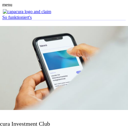
menu
So funktioniert's
cura Investment Club