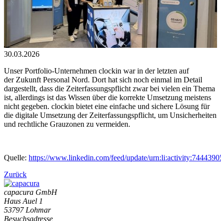
30.03.2026
Unser Portfolio-Unternehmen clockin war in der letzten auf
der Zukunft Personal Nord. Dort hat sich noch einmal im Detail
dargestellt, dass die Zeiterfassungspflicht zwar bei vielen ein Thema
ist, allerdings ist das Wissen über die korrekte Umsetzung meistens
nicht gegeben. clockin bietet eine einfache und sichere Lösung für
die digitale Umsetzung der Zeiterfassungspflicht, um Unsicherheiten
und rechtliche Grauzonen zu vermeiden.
Quelle:
https://www.linkedin.com/feed/update/urn:li:activity:74443
Zurück
capacura GmbH
Haus Auel 1
53797 Lohmar
Besuchsadresse