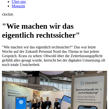
Über uns
Magazin
clockin
"Wie machen wir das
eigentlich rechtssicher"
"Wie machen wir das eigentlich rechtssicher?“ Das war letzte
Woche auf der Zukunft Personal Nord das Thema in fast jedem
Gespräch. Krass zu sehen: Obwohl über die Zeiterfassungspflicht
gefühlt alles gesagt wurde, herrscht bei der digitalen Umsetzung oft
noch totale Unsicherheit.