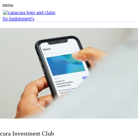
menu
So funktioniert's
cura Investment Club