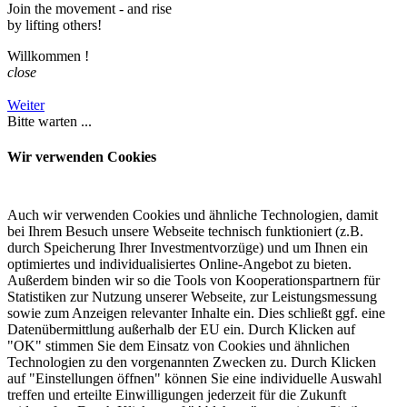
Join the movement - and rise
by lifting others!
Willkommen
!
close
Weiter
Bitte warten ...
Wir verwenden Cookies
Auch wir verwenden Cookies und ähnliche Technologien, damit
bei Ihrem Besuch unsere Webseite technisch funktioniert (z.B.
durch Speicherung Ihrer Investmentvorzüge) und um Ihnen ein
optimiertes und individualisiertes Online-Angebot zu bieten.
Außerdem binden wir so die Tools von Kooperationspartnern für
Statistiken zur Nutzung unserer Webseite, zur Leistungsmessung
sowie zum Anzeigen relevanter Inhalte ein. Dies schließt ggf. eine
Datenübermittlung außerhalb der EU ein. Durch Klicken auf
"OK" stimmen Sie dem Einsatz von Cookies und ähnlichen
Technologien zu den vorgenannten Zwecken zu. Durch Klicken
auf "Einstellungen öffnen" können Sie eine individuelle Auswahl
treffen und erteilte Einwilligungen jederzeit für die Zukunft