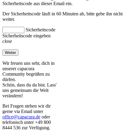
Sicherheitscode aus dieser Email ein.
Der Sicherheitscode läuft in 60 Minuten ab, bitte gebe ihn nicht
weiter.
Sicherheitscode
Sicherheitscode eingeben
close
Weiter
Wir freuen uns sehr, dich in
unserer capacura
Community begrüßen zu
dürfen.
Schön, dass du da bist. Lass'
uns gemeinsam die Welt
verändern!
Bei Fragen stehen wir dir
gerne via Email unter
office@capacura.de
oder
telefonisch unter +49 800
8444 536 zur Verfügung.