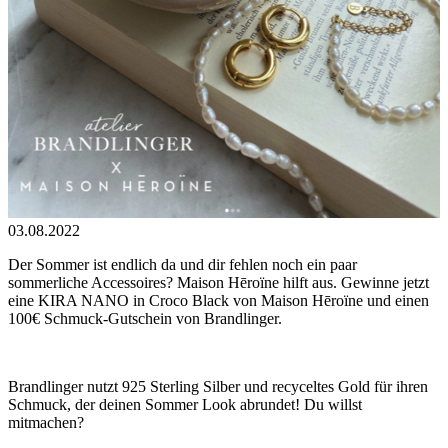
03.08.2022
Der Sommer ist endlich da und dir fehlen noch ein paar
sommerliche Accessoires? Maison Hēroïne hilft aus. Gewinne jetzt
eine KIRA NANO in Croco Black von Maison Hēroïne und einen
100€ Schmuck-Gutschein von Brandlinger.
Brandlinger nutzt 925 Sterling Silber und recyceltes Gold für ihren
Schmuck, der deinen Sommer Look abrundet! Du willst
mitmachen?