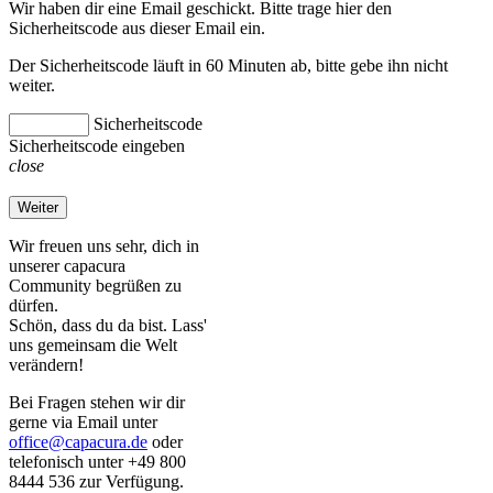
Wir haben dir eine Email geschickt. Bitte trage hier den
Sicherheitscode aus dieser Email ein.
Der Sicherheitscode läuft in 60 Minuten ab, bitte gebe ihn nicht
weiter.
Sicherheitscode
Sicherheitscode eingeben
close
Weiter
Wir freuen uns sehr, dich in
unserer capacura
Community begrüßen zu
dürfen.
Schön, dass du da bist. Lass'
uns gemeinsam die Welt
verändern!
Bei Fragen stehen wir dir
gerne via Email unter
office@capacura.de
oder
telefonisch unter +49 800
8444 536 zur Verfügung.