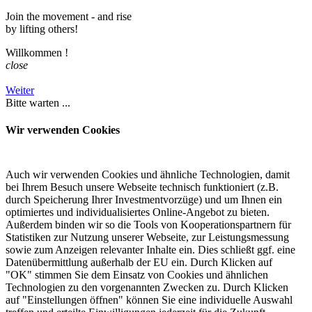
Join the movement - and rise
by lifting others!
Willkommen
!
close
Weiter
Bitte warten ...
Wir verwenden Cookies
Auch wir verwenden Cookies und ähnliche Technologien, damit
bei Ihrem Besuch unsere Webseite technisch funktioniert (z.B.
durch Speicherung Ihrer Investmentvorzüge) und um Ihnen ein
optimiertes und individualisiertes Online-Angebot zu bieten.
Außerdem binden wir so die Tools von Kooperationspartnern für
Statistiken zur Nutzung unserer Webseite, zur Leistungsmessung
sowie zum Anzeigen relevanter Inhalte ein. Dies schließt ggf. eine
Datenübermittlung außerhalb der EU ein. Durch Klicken auf
"OK" stimmen Sie dem Einsatz von Cookies und ähnlichen
Technologien zu den vorgenannten Zwecken zu. Durch Klicken
auf "Einstellungen öffnen" können Sie eine individuelle Auswahl