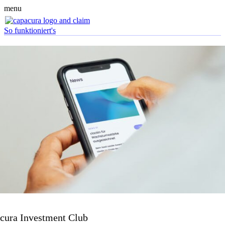
menu
So funktioniert's
cura Investment Club