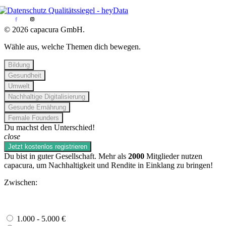
© 2026 capacura GmbH.
Wähle aus, welche Themen dich bewegen.
Bildung
Gesundheit
Umwelt
Nachhaltige Digitalisierung
Gesunde Ernährung
Female Founders
Du machst den Unterschied!
close
Jetzt kostenlos registrieren
Du bist in guter Gesellschaft. Mehr als
2000
Mitglieder nutzen
capacura, um Nachhaltigkeit und Rendite in Einklang zu bringen!
Zwischen:
1.000 - 5.000 €