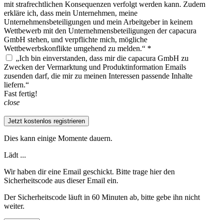
mit strafrechtlichen Konsequenzen verfolgt werden kann. Zudem
erkläre ich, dass mein Unternehmen, meine
Unternehmensbeteiligungen und mein Arbeitgeber in keinem
Wettbewerb mit den Unternehmensbeteiligungen der capacura
GmbH stehen, und verpflichte mich, mögliche
Wettbewerbskonflikte umgehend zu melden.“ *
„Ich bin einverstanden, dass mir die capacura GmbH zu
Zwecken der Vermarktung und Produktinformation Emails
zusenden darf, die mir zu meinen Interessen passende Inhalte
liefern.“
Fast fertig!
close
Jetzt kostenlos registrieren
Dies kann einige Momente dauern.
Lädt ...
Wir haben dir eine Email geschickt. Bitte trage hier den
Sicherheitscode aus dieser Email ein.
Der Sicherheitscode läuft in 60 Minuten ab, bitte gebe ihn nicht
weiter.