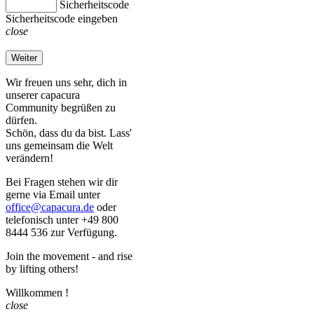
Sicherheitscode
Sicherheitscode eingeben
close
Weiter
Wir freuen uns sehr, dich in
unserer capacura
Community begrüßen zu
dürfen.
Schön, dass du da bist. Lass'
uns gemeinsam die Welt
verändern!
Bei Fragen stehen wir dir
gerne via Email unter
office@capacura.de
oder
telefonisch unter +49 800
8444 536 zur Verfügung.
Join the movement - and rise
by lifting others!
Willkommen
!
close