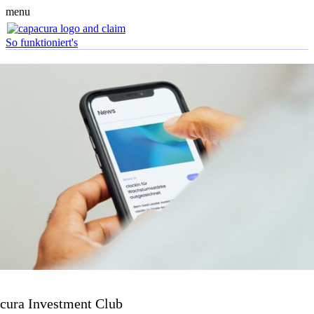
menu
So funktioniert's
cura Investment Club