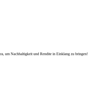
ra, um Nachhaltigkeit und Rendite in Einklang zu bringen!