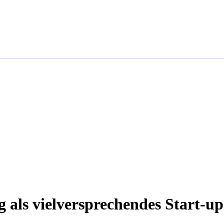
g als vielversprechendes Start-up