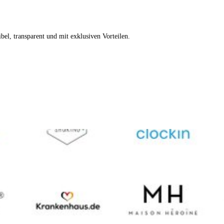
xibel, transparent und mit exklusiven Vorteilen.