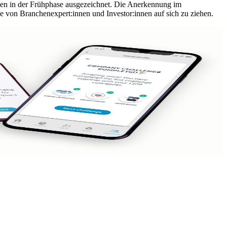
hmen in der Frühphase ausgezeichnet. Die Anerkennung im
se von Branchenexpert:innen und Investor:innen auf sich zu ziehen.