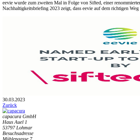
eevie wurde zum zweiten Mal in Folge von Sifted, einer renommierte
Nachhaltigkeitsbriefing 2023 zeigt, dass eevie auf dem richtigen Weg
30.03.2023
Zurück
capacura GmbH
Haus Auel 1
53797 Lohmar
Besuchsadresse
Mühlengasse 7