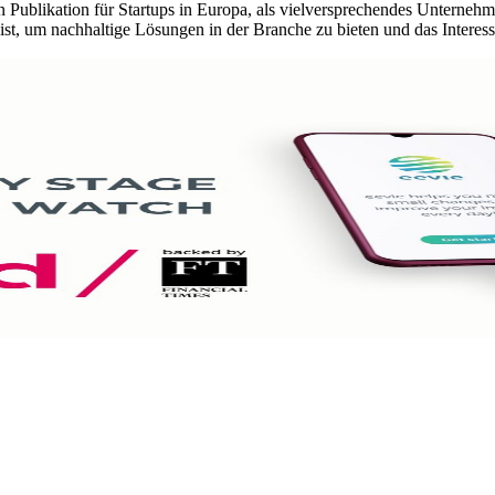
n Publikation für Startups in Europa, als vielversprechendes Unterne
 ist, um nachhaltige Lösungen in der Branche zu bieten und das Interes