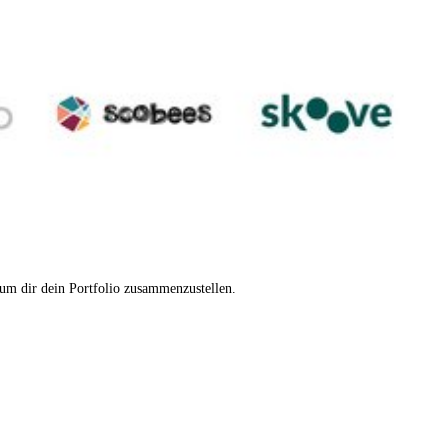
 um dir dein Portfolio zusammenzustellen.