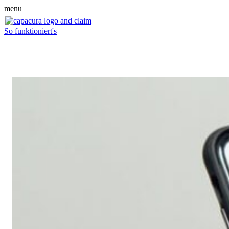
menu
So funktioniert's