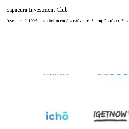
capacura Investment Club
Investiere ab 100 € monatlich in ein diversifiziertes Startup Portfolio. Fle