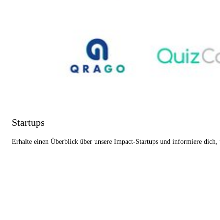
Startups
Erhalte einen Überblick über unsere Impact-Startups und informiere dich,