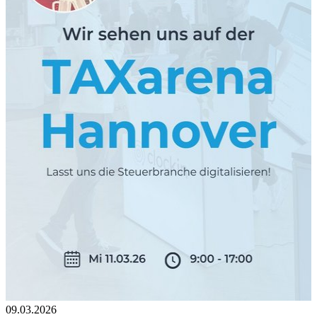
09.03.2026