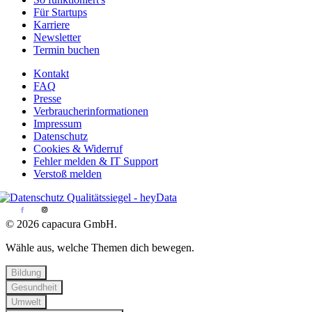
Für Startups
Karriere
Newsletter
Termin buchen
Kontakt
FAQ
Presse
Verbraucherinformationen
Impressum
Datenschutz
Cookies & Widerruf
Fehler melden & IT Support
Verstoß melden
© 2026 capacura GmbH.
Wähle aus, welche Themen dich bewegen.
Bildung
Gesundheit
Umwelt