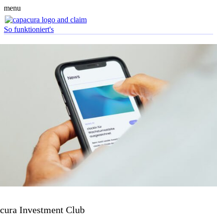
menu
So funktioniert's
cura Investment Club