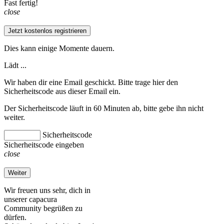
Fast fertig!
close
Jetzt kostenlos registrieren
Dies kann einige Momente dauern.
Lädt ...
Wir haben dir eine Email geschickt. Bitte trage hier den
Sicherheitscode aus dieser Email ein.
Der Sicherheitscode läuft in 60 Minuten ab, bitte gebe ihn nicht
weiter.
Sicherheitscode
Sicherheitscode eingeben
close
Weiter
Wir freuen uns sehr, dich in
unserer capacura
Community begrüßen zu
dürfen.