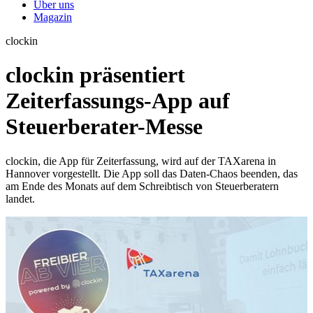
Über uns
Magazin
clockin
clockin präsentiert
Zeiterfassungs-App auf
Steuerberater-Messe
clockin, die App für Zeiterfassung, wird auf der TAXarena in
Hannover vorgestellt. Die App soll das Daten-Chaos beenden, das
am Ende des Monats auf dem Schreibtisch von Steuerberatern
landet.