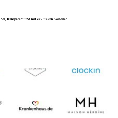
xibel, transparent und mit exklusiven Vorteilen.