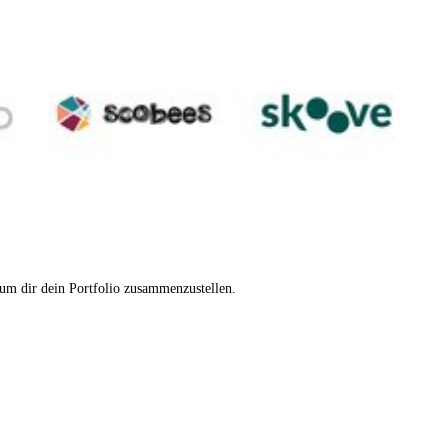
 um dir dein Portfolio zusammenzustellen.