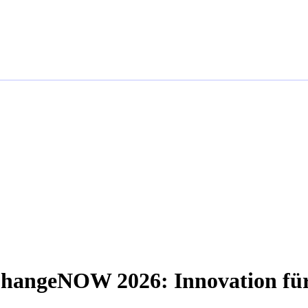
ChangeNOW 2026: Innovation fü