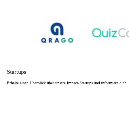
Startups
Erhalte einen Überblick über unsere Impact-Startups und informiere dich,