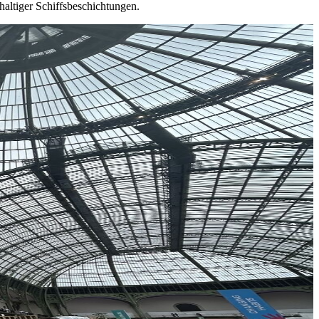
hhaltiger Schiffsbeschichtungen.