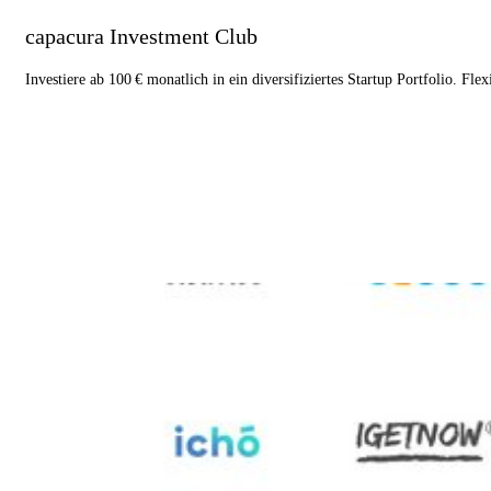
capacura Investment Club
Investiere ab 100 € monatlich in ein diversifiziertes Startup Portfolio. Fle