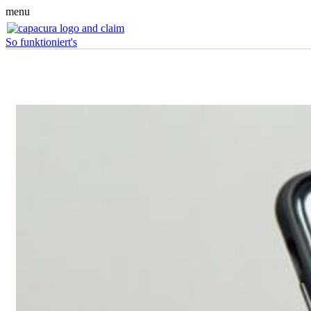
menu
So funktioniert's