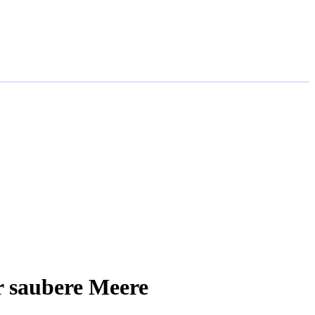
r saubere Meere