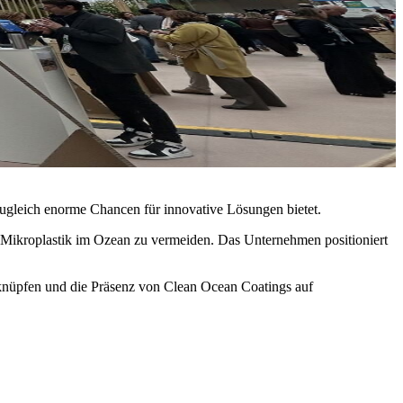
zugleich enorme Chancen für innovative Lösungen bietet.
 Mikroplastik im Ozean zu vermeiden. Das Unternehmen positioniert
 knüpfen und die Präsenz von Clean Ocean Coatings auf