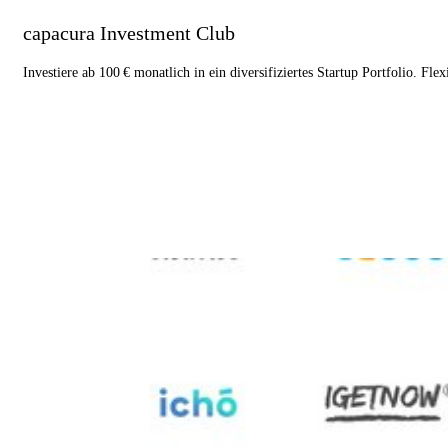
capacura Investment Club
Investiere ab 100 € monatlich in ein diversifiziertes Startup Portfolio. Fle