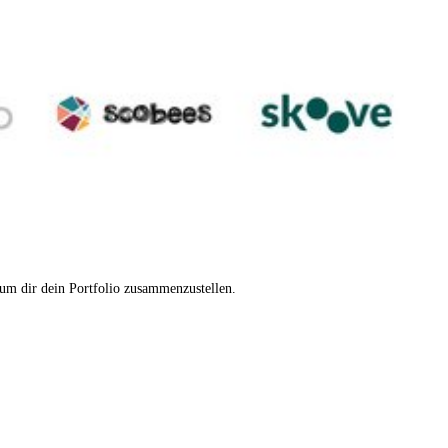
 um dir dein Portfolio zusammenzustellen.