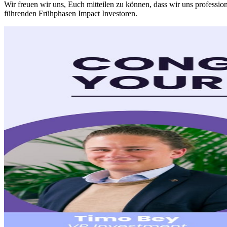
Wir freuen wir uns, Euch mitteilen zu können, dass wir uns profession
führenden Frühphasen Impact Investoren.