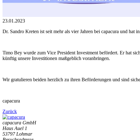
23.01.2023
Dr. Sandro Kreten ist seit mehr als vier Jahren bei capacura und hat
Timo Bey wurde zum Vice President Investment befördert. Er hat sich 
künftig unsere Investitionen maßgeblich voranbringen.
Wir gratulieren beiden herzlich zu ihren Beförderungen und sind sich
capacura
Zurück
capacura GmbH
Haus Auel 1
53797 Lohmar
Besuchsadresse