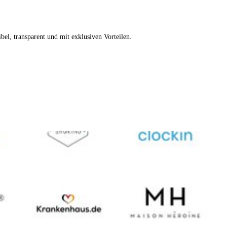
xibel, transparent und mit exklusiven Vorteilen.