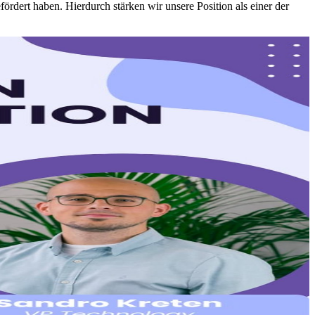
ördert haben. Hierdurch stärken wir unsere Position als einer der