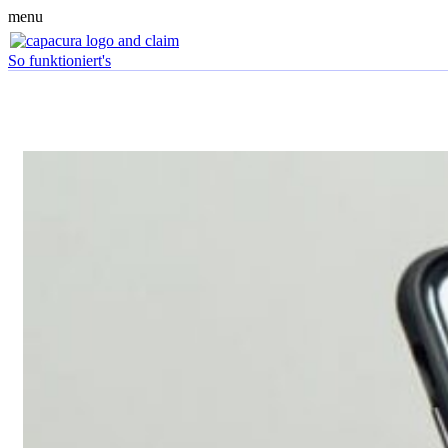
menu
So funktioniert's