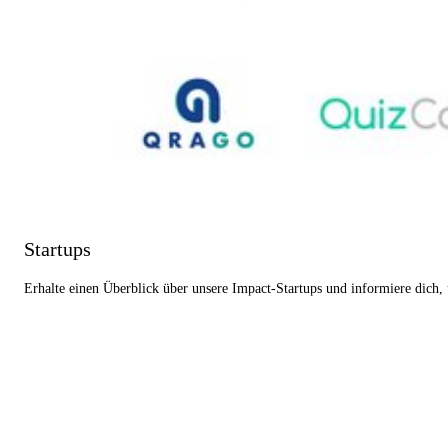
Startups
Erhalte einen Überblick über unsere Impact-Startups und informiere dich,