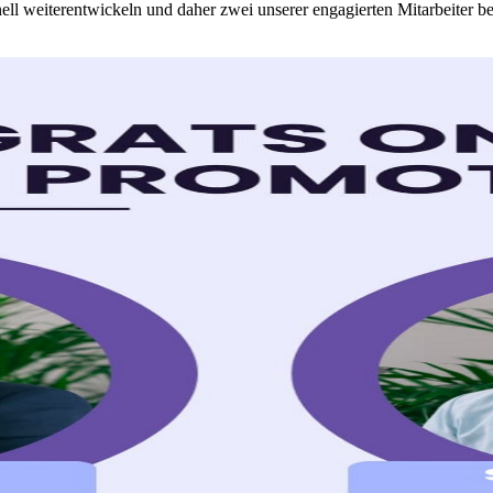
ell weiterentwickeln und daher zwei unserer engagierten Mitarbeiter bef