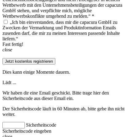
Wettbewerb mit den Unternehmensbeteiligungen der capacura
GmbH stehen, und verpflichte mich, mögliche
Wettbewerbskonflikte umgehend zu melden.“ *
„Ich bin einverstanden, dass mir die capacura GmbH zu
Zwecken der Vermarktung und Produktinformation Emails
zusenden darf, die mir zu meinen Interessen passende Inhalte
liefern.“
Fast fertig!
close
Jetzt kostenlos registrieren
Dies kann einige Momente dauern.
Lädt ...
Wir haben dir eine Email geschickt. Bitte trage hier den
Sicherheitscode aus dieser Email ein.
Der Sicherheitscode läuft in 60 Minuten ab, bitte gebe ihn nicht
weiter.
Sicherheitscode
Sicherheitscode eingeben
close