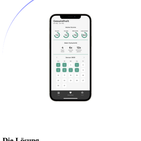
Die Lösung