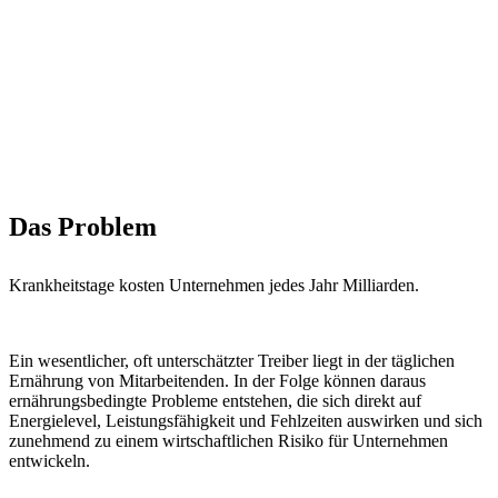
Das Problem
Krankheitstage kosten Unternehmen jedes Jahr Milliarden.
Ein wesentlicher, oft unterschätzter Treiber liegt in der täglichen
Ernährung von Mitarbeitenden. In der Folge können daraus
ernährungsbedingte Probleme entstehen, die sich direkt auf
Energielevel, Leistungsfähigkeit und Fehlzeiten auswirken und sich
zunehmend zu einem wirtschaftlichen Risiko für Unternehmen
entwickeln.