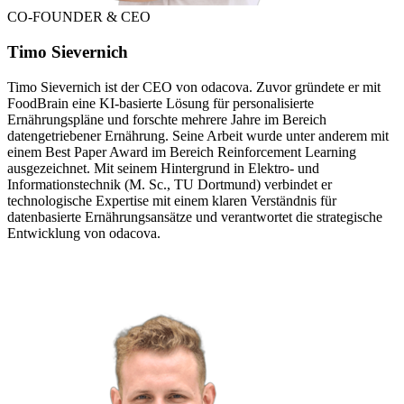
CO-FOUNDER & CEO
Timo Sievernich
Timo Sievernich ist der CEO von odacova. Zuvor gründete er mit
FoodBrain eine KI-basierte Lösung für personalisierte
Ernährungspläne und forschte mehrere Jahre im Bereich
datengetriebener Ernährung. Seine Arbeit wurde unter anderem mit
einem Best Paper Award im Bereich Reinforcement Learning
ausgezeichnet. Mit seinem Hintergrund in Elektro- und
Informationstechnik (M. Sc., TU Dortmund) verbindet er
technologische Expertise mit einem klaren Verständnis für
datenbasierte Ernährungsansätze und verantwortet die strategische
Entwicklung von odacova.