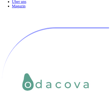
Über uns
Magazin