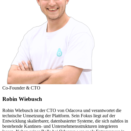
Co-Founder & CTO
Robin Wiebusch
Robin Wiebusch ist der CTO von Odacova und verantwortet die
technische Umsetzung der Plattform. Sein Fokus liegt auf der
Entwicklung skalierbarer, datenbasierter Systeme, die sich nahtlos in
bestehende Kantinen- und Unternehmensstrukturen integrieren