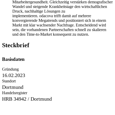
Mitarbeitergesundheit. Gleichzeitig verstärken demografischer
Wandel und steigende Krankheitstage den wirtschaftlichen
Druck, nachhaltige Lösungen zu
implementieren. odacova trifft damit auf mehrere
konvergierende Megatrends und positioniert sich in einem
Markt mit klar wachsender Nachfrage. Entscheidend wird
sein, die vorhandenen Partnerschaften schnell zu skalieren
und den Time-to-Market konsequent zu nutzen.
Steckbrief
Basisdaten
Gründung
16.02.2023
Standort
Dortmund
Handelsregister
HRB 34942 / Dortmund