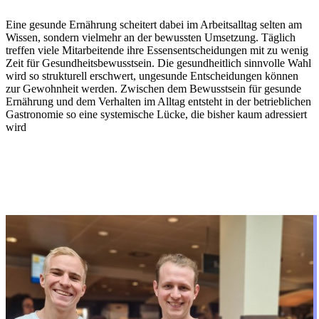
Eine gesunde Ernährung scheitert dabei im Arbeitsalltag selten am
Wissen, sondern vielmehr an der bewussten Umsetzung. Täglich
treffen viele Mitarbeitende ihre Essensentscheidungen mit zu wenig
Zeit für Gesundheitsbewusstsein. Die gesundheitlich sinnvolle Wahl
wird so strukturell erschwert, ungesunde Entscheidungen können
zur Gewohnheit werden. Zwischen dem Bewusstsein für gesunde
Ernährung und dem Verhalten im Alltag entsteht in der betrieblichen
Gastronomie so eine systemische Lücke, die bisher kaum adressiert
wird