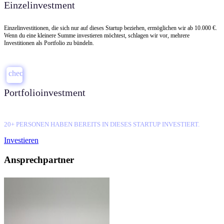
Einzelinvestment
Einzelinvestitionen, die sich nur auf dieses Startup beziehen, ermöglichen wir ab 10.000 €.
Wenn du eine kleinere Summe investieren möchtest, schlagen wir vor, mehrere
Investitionen als Portfolio zu bündeln.
check
Portfolioinvestment
20+ PERSONEN HABEN BEREITS IN DIESES STARTUP INVESTIERT.
Investieren
Ansprechpartner