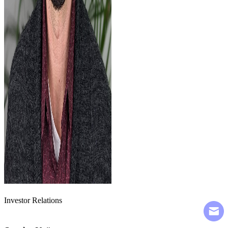
Investor Relations