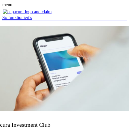
menu
So funktioniert's
cura Investment Club