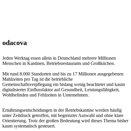
odacova
Jeden Werktag essen allein in Deutschland mehrere Millionen
Menschen in Kantinen, Betriebsrestaurants und Großküchen.
Mit rund 8.000 Standorten und bis zu 17 Millionen ausgegebenen
Mahlzeiten pro Tag ist die betriebliche
Gemeinschaftsverpflegung ein bislang wenig beachteter und kaum
digitalisierter Einflussfaktor auf Gesundheit, Leistungsfähigkeit,
Wohlbefinden und Fehlzeiten in Unternehmen.
Ernährungsentscheidungen in der Betriebskantine werden häufig
unter Zeitdruck getroffen, mit begrenzter Auswahl und ohne klare
Orientierung. Trotz der großen Bedeutung wird dieses Thema bisher
kaum systematisch gesteuert.