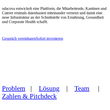
odacova entwickelt eine Plattform, die Mitarbeitende, Kantinen und
Caterer erstmals datenbasiert miteinander vernetzt und damit eine
neue Infrastruktur an der Schnittstelle von Ernährung, Gesundheit
und Corporate Health schafft.
Gespräch vereinbaren
Sofort investieren
Problem
|
Lösung
|
Team
|
Zahlen & Pitchdeck