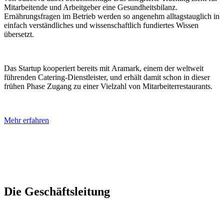
Mitarbeitende und Arbeitgeber eine Gesundheitsbilanz.
Ernährungsfragen im Betrieb werden so angenehm alltagstauglich in
einfach verständliches und wissenschaftlich fundiertes Wissen
übersetzt.
Das Startup kooperiert bereits mit Aramark, einem der weltweit
führenden Catering-Dienstleister, und erhält damit schon in dieser
frühen Phase Zugang zu einer Vielzahl von Mitarbeiterrestaurants.
Mehr erfahren
Die Geschäftsleitung