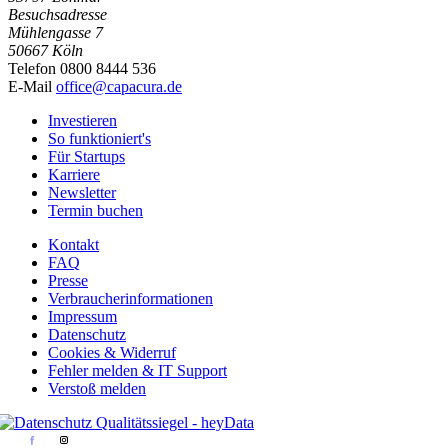
Besuchsadresse
Mühlengasse 7
50667 Köln
Telefon 0800 8444 536
E-Mail
office@capacura.de
Investieren
So funktioniert's
Für Startups
Karriere
Newsletter
Termin buchen
Kontakt
FAQ
Presse
Verbraucherinformationen
Impressum
Datenschutz
Cookies & Widerruf
Fehler melden & IT Support
Verstoß melden