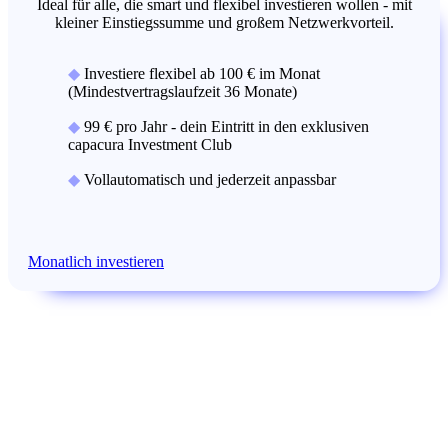
Ideal für alle, die smart und flexibel investieren wollen - mit
kleiner Einstiegssumme und großem Netzwerkvorteil.
◆
Investiere flexibel ab 100 € im Monat
(Mindestvertragslaufzeit 36 Monate)
◆
99 € pro Jahr - dein Eintritt in den exklusiven
capacura Investment Club
◆
Vollautomatisch und jederzeit anpassbar
Monatlich investieren