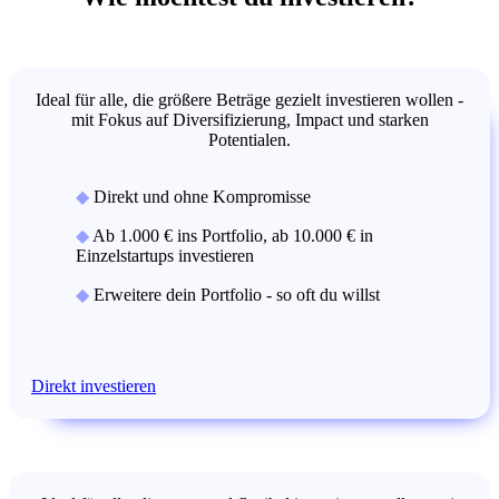
Ideal für alle, die größere Beträge gezielt investieren wollen -
mit Fokus auf Diversifizierung, Impact und starken
Potentialen.
◆
Direkt und ohne Kompromisse
◆
Ab 1.000 € ins Portfolio, ab 10.000 € in
Einzelstartups investieren
◆
Erweitere dein Portfolio - so oft du willst
Direkt investieren