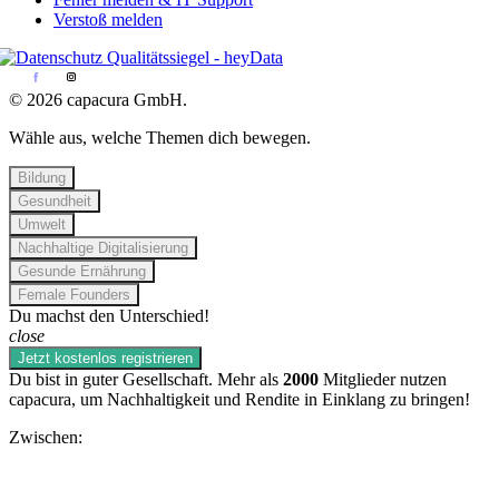
Verstoß melden
© 2026 capacura GmbH.
Wähle aus, welche Themen dich bewegen.
Bildung
Gesundheit
Umwelt
Nachhaltige Digitalisierung
Gesunde Ernährung
Female Founders
Du machst den Unterschied!
close
Jetzt kostenlos registrieren
Du bist in guter Gesellschaft. Mehr als
2000
Mitglieder nutzen
capacura, um Nachhaltigkeit und Rendite in Einklang zu bringen!
Zwischen: