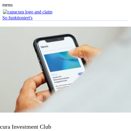
menu
So funktioniert's
cura Investment Club